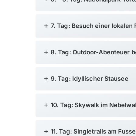
7. Tag: Besuch einer lokalen 
8. Tag: Outdoor-Abenteuer b
9. Tag: Idyllischer Stausee
10. Tag: Skywalk im Nebelwa
11. Tag: Singletrails am Fuss