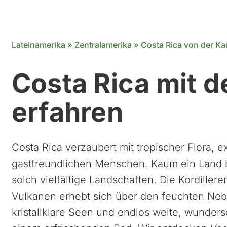
Lateinamerika
»
Zentralamerika
»
Costa Rica von der Kar
Costa Rica mit d
erfahren
Costa Rica verzaubert mit tropischer Flora, 
gastfreundlichen Menschen. Kaum ein Land 
solch vielfältige Landschaften. Die Kordiller
Vulkanen erhebt sich über den feuchten Neb
kristallklare Seen und endlos weite, wunde