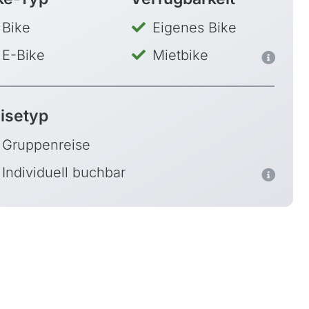
Bike
Eigenes Bike
E-Bike
Mietbike
isetyp
Gruppenreise
Individuell buchbar