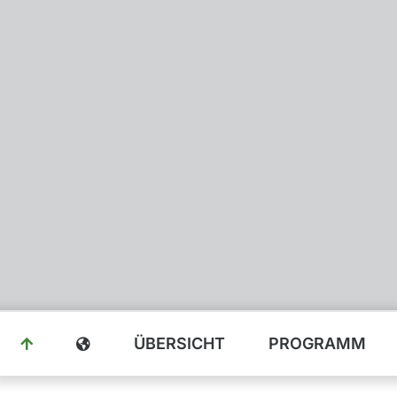
ÜBERSICHT
PROGRAMM