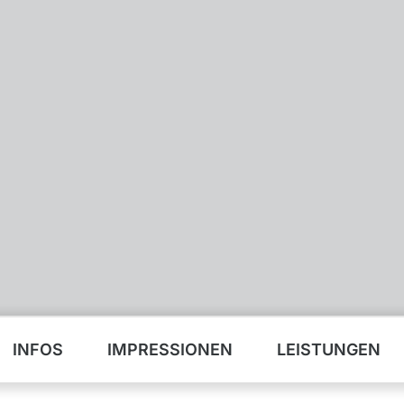
INFOS
IMPRESSIONEN
LEISTUNGEN