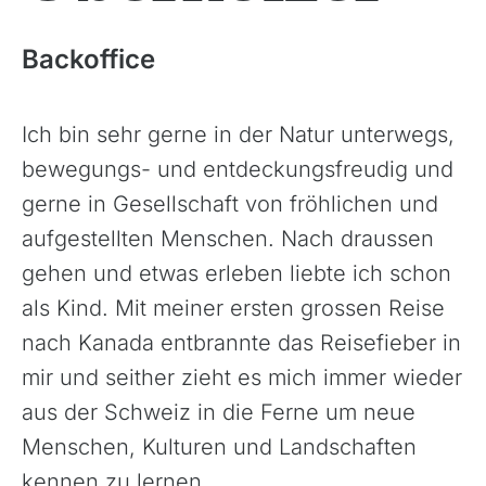
Backoffice
Ich bin sehr gerne in der Natur unterwegs,
bewegungs- und entdeckungsfreudig und
gerne in Gesellschaft von fröhlichen und
aufgestellten Menschen. Nach draussen
gehen und etwas erleben liebte ich schon
als Kind. Mit meiner ersten grossen Reise
nach Kanada entbrannte das Reisefieber in
mir und seither zieht es mich immer wieder
aus der Schweiz in die Ferne um neue
Menschen, Kulturen und Landschaften
kennen zu lernen.