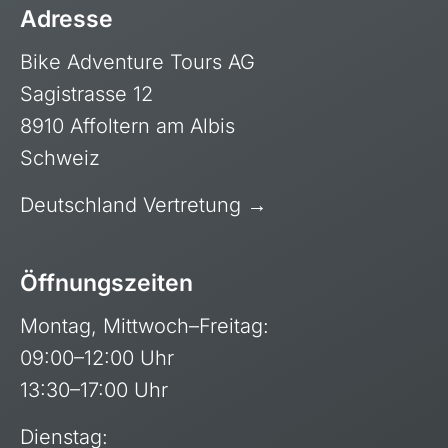
Adresse
Bike Adventure Tours AG
Sagistrasse 12
8910 Affoltern am Albis
Schweiz
Deutschland Vertretung →
Öffnungszeiten
Montag, Mittwoch–Freitag:
09:00–12:00 Uhr
13:30–17:00 Uhr
Dienstag: