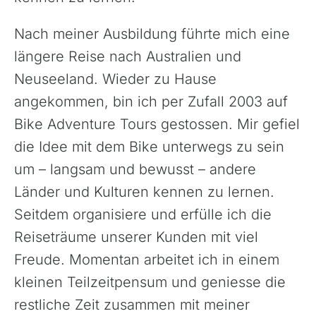
Nach meiner Ausbildung führte mich eine
längere Reise nach Australien und
Neuseeland. Wieder zu Hause
angekommen, bin ich per Zufall 2003 auf
Bike Adventure Tours gestossen. Mir gefiel
die Idee mit dem Bike unterwegs zu sein
um – langsam und bewusst – andere
Länder und Kulturen kennen zu lernen.
Seitdem organisiere und erfülle ich die
Reiseträume unserer Kunden mit viel
Freude. Momentan arbeitet ich in einem
kleinen Teilzeitpensum und geniesse die
restliche Zeit zusammen mit meiner