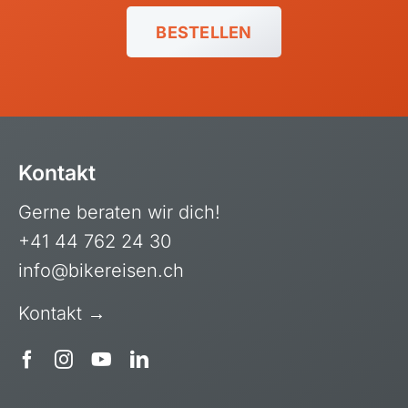
BESTELLEN
Kontakt
Gerne beraten wir dich!
+41 44 762 24 30
info@bikereisen.ch
Kontakt →