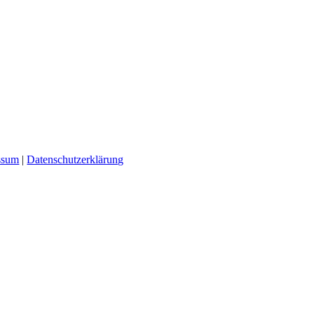
ssum
|
Datenschutzerklärung