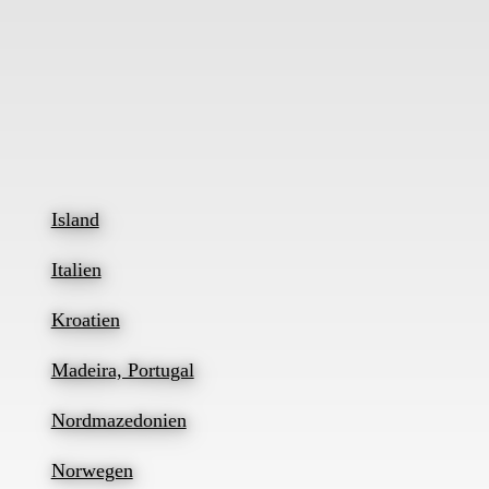
Island
Italien
Kroatien
Madeira, Portugal
Nordmazedonien
Norwegen