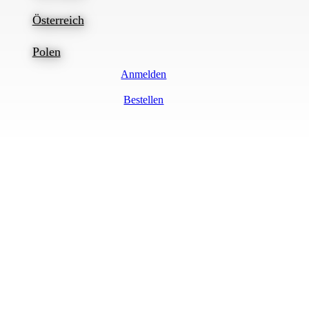
Österreich
Polen
Anmelden
Bestellen