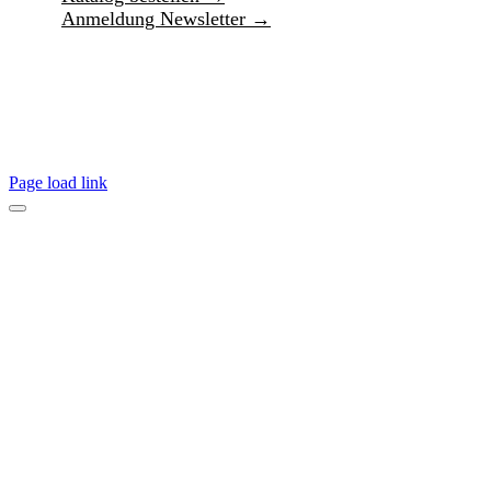
Anmeldung Newsletter →
Page load link