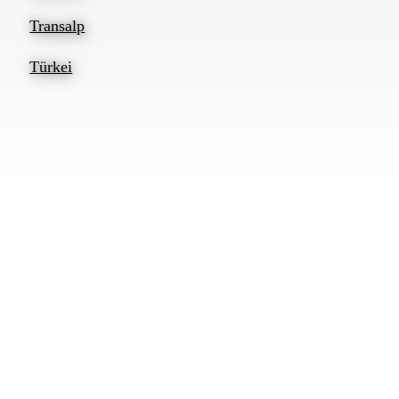
Transalp
Türkei