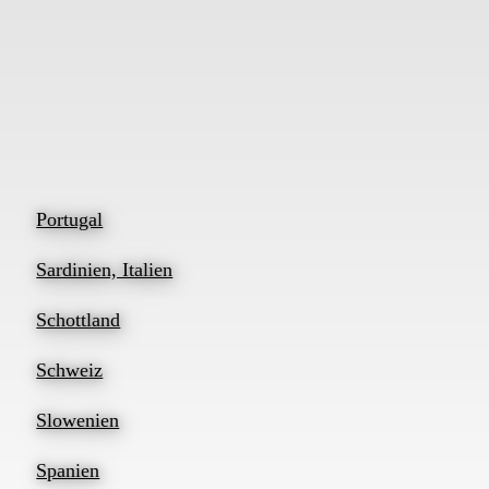
Portugal
Sardinien, Italien
Schottland
Schweiz
Slowenien
Spanien