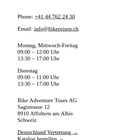
Phone:
+41 44 762 24 30
Email:
info@bikereisen.ch
Montag, Mittwoch-Freitag
09:00 – 12:00 Uhr
13:30 – 17:00 Uhr
Dienstag
09:00 – 11:00 Uhr
13:30 – 17:00 Uhr
Bike Adventure Tours AG
Sagistrasse 12
8910 Affoltern am Albis
Schweiz
Deutschland Vertretung →
Katalog bestellen →