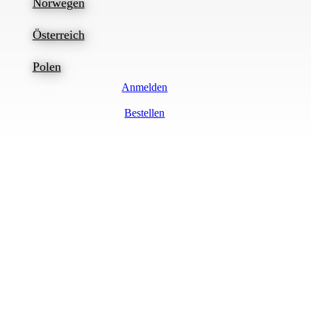
Norwegen
Österreich
Polen
Anmelden
Bestellen