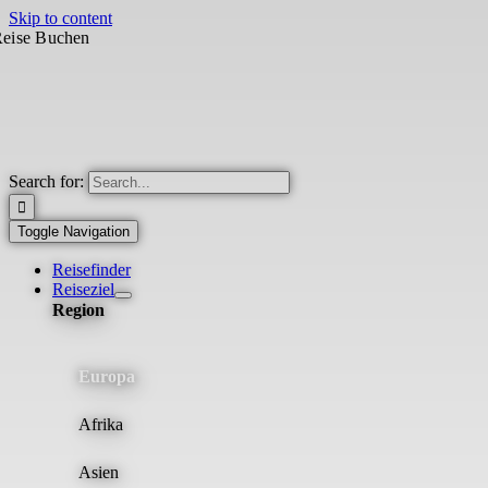
Skip to content
eise Buchen
Search for:
Toggle Navigation
Reisefinder
Reiseziel
Region
Europa
Afrika
Asien