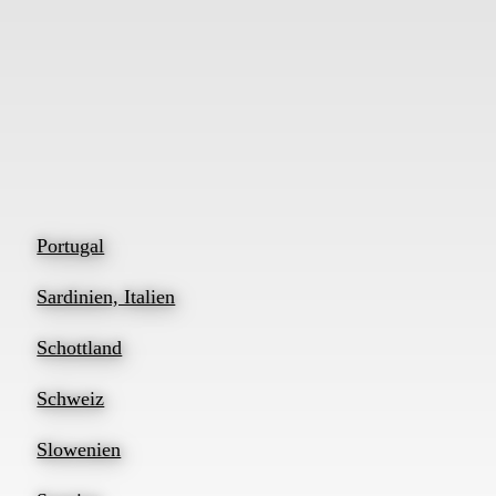
Portugal
Sardinien, Italien
Schottland
Schweiz
Slowenien