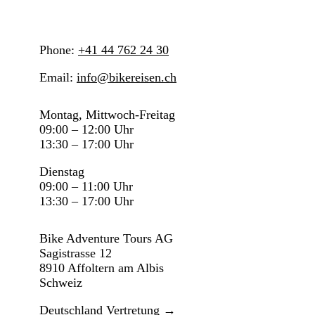
Phone:
+41 44 762 24 30
Email:
info@bikereisen.ch
Montag, Mittwoch-Freitag
09:00 – 12:00 Uhr
13:30 – 17:00 Uhr
Dienstag
09:00 – 11:00 Uhr
13:30 – 17:00 Uhr
Bike Adventure Tours AG
Sagistrasse 12
8910 Affoltern am Albis
Schweiz
Deutschland Vertretung →