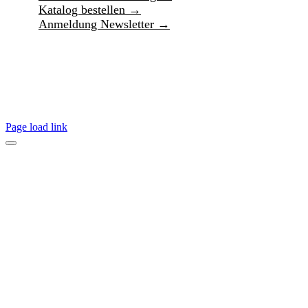
Katalog bestellen →
Anmeldung Newsletter →
Page load link