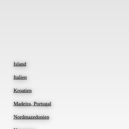
Island
Italien
Kroatien
Madeira, Portugal
Nordmazedonien