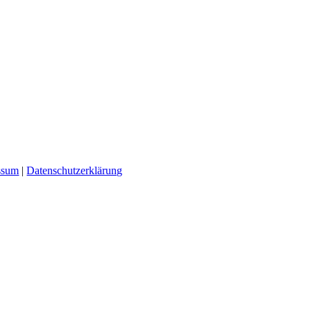
ssum
|
Datenschutzerklärung