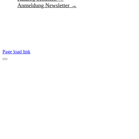
Anmeldung Newsletter →
Page load link