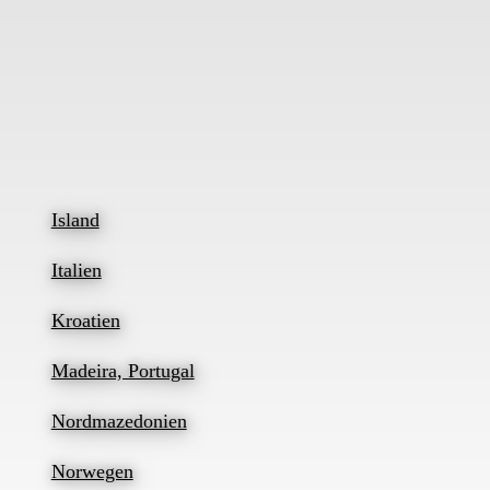
Island
Italien
Kroatien
Madeira, Portugal
Nordmazedonien
Norwegen