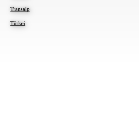
Transalp
Türkei