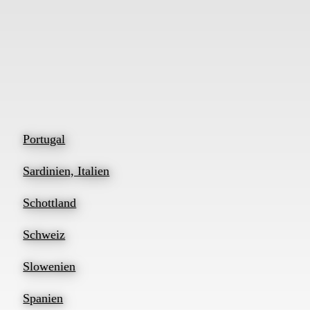
Portugal
Sardinien, Italien
Schottland
Schweiz
Slowenien
Spanien