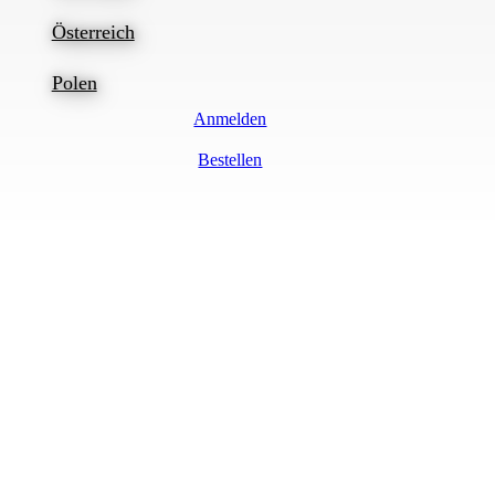
Österreich
Polen
Anmelden
Bestellen