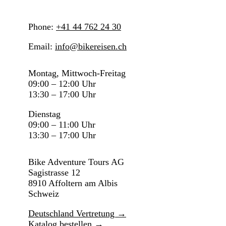
Phone:
+41 44 762 24 30
Email:
info@bikereisen.ch
Montag, Mittwoch-Freitag
09:00 – 12:00 Uhr
13:30 – 17:00 Uhr
Dienstag
09:00 – 11:00 Uhr
13:30 – 17:00 Uhr
Bike Adventure Tours AG
Sagistrasse 12
8910 Affoltern am Albis
Schweiz
Deutschland Vertretung →
Katalog bestellen →