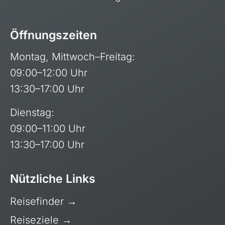
Öffnungszeiten
Montag, Mittwoch–Freitag:
09:00–12:00 Uhr
13:30–17:00 Uhr
Dienstag:
09:00–11:00 Uhr
13:30–17:00 Uhr
Nützliche Links
Reisefinder
→
Reiseziele
→