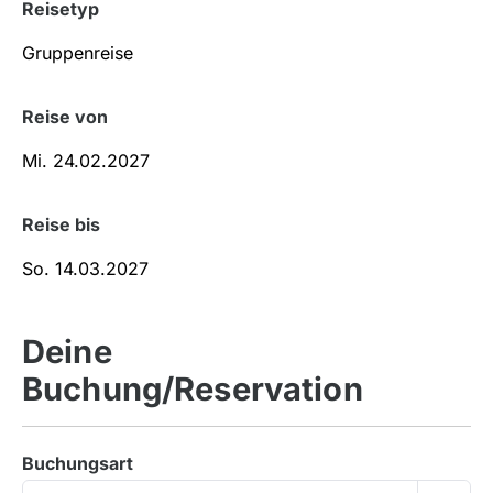
Reisetyp
Reise von
Reise bis
Deine
Buchung/Reservation
Buchungsart