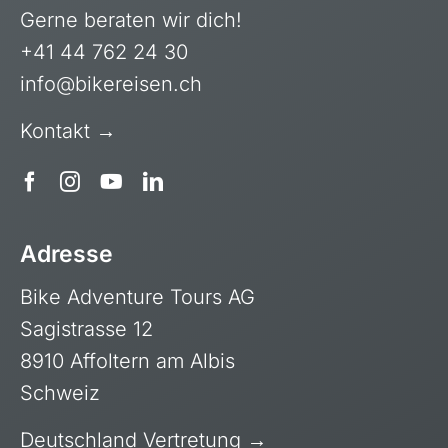
Gerne beraten wir dich!
+41 44 762 24 30
info@bikereisen.ch
Kontakt →
Adresse
Bike Adventure Tours AG
Sagistrasse 12
8910 Affoltern am Albis
Schweiz
Deutschland Vertretung →