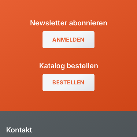
Newsletter abonnieren
ANMELDEN
Katalog bestellen
BESTELLEN
Kontakt