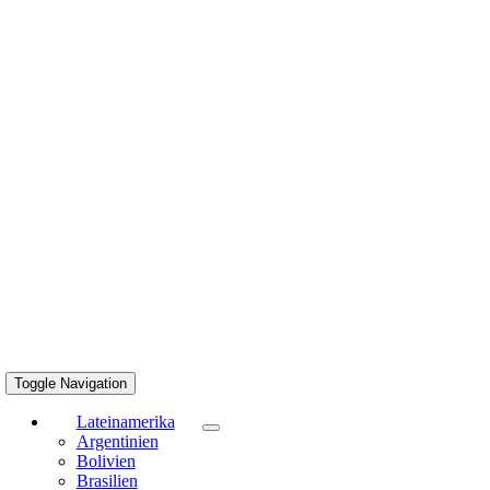
Toggle Navigation
Lateinamerika
Argentinien
Bolivien
Brasilien