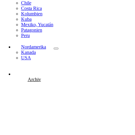
Chile
Costa Rica
Kolumbien
Kuba
Mexiko, Yucatán
Patagonien
Peru
Nordamerika
Kanada
USA
Archiv