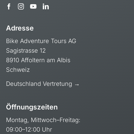
Adresse
Bike Adventure Tours AG
Sagistrasse 12
8910 Affoltern am Albis
Schweiz
Deutschland Vertretung →
Öffnungszeiten
Montag, Mittwoch–Freitag:
09:00–12:00 Uhr