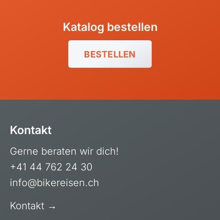
Katalog bestellen
BESTELLEN
Kontakt
Gerne beraten wir dich!
+41 44 762 24 30
info@bikereisen.ch
Kontakt →