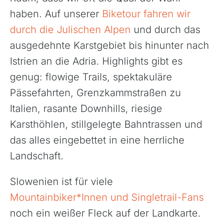
haben. Auf unserer
Biketour fahren wir
durch die Julischen Alpen
und durch das
ausgedehnte Karstgebiet bis hinunter nach
Istrien an die Adria. Highlights gibt es
genug: flowige Trails, spektakuläre
Pässefahrten, Grenzkammstraßen zu
Italien, rasante Downhills, riesige
Karsthöhlen, stillgelegte Bahntrassen und
das alles eingebettet in eine herrliche
Landschaft.
Slowenien ist für viele
Mountainbiker*Innen und Singletrail-Fans
noch ein weißer Fleck auf der Landkarte.