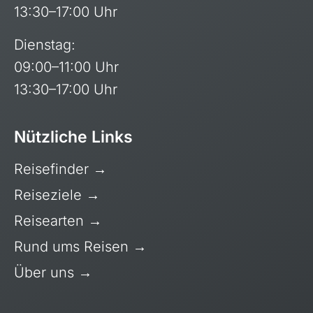
13:30–17:00 Uhr
Dienstag:
09:00–11:00 Uhr
13:30–17:00 Uhr
Nützliche Links
Reisefinder
→
Reiseziele
→
Reisearten
→
Rund ums Reisen
→
Über uns
→