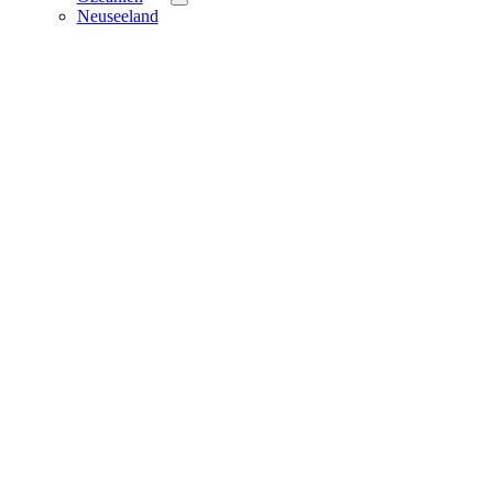
Neuseeland