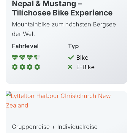
Nepal & Mustang –
Tilichosee Bike Experience
Mountainbike zum höchsten Bergsee
der Welt
Fahrlevel
Typ
Bike
E-Bike
Gruppenreise + Individualreise