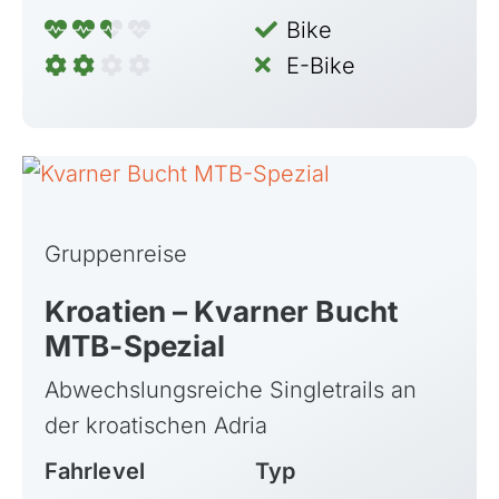
Bike
E-Bike
Gruppenreise
Kroatien – Kvarner Bucht
MTB-Spezial
Abwechslungsreiche Singletrails an
der kroatischen Adria
Fahrlevel
Typ