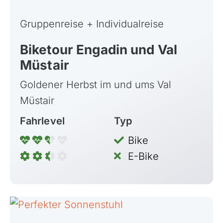
Gruppenreise + Individualreise
Biketour Engadin und Val
Müstair
Goldener Herbst im und ums Val
Müstair
Fahrlevel
Typ
Bike
E-Bike