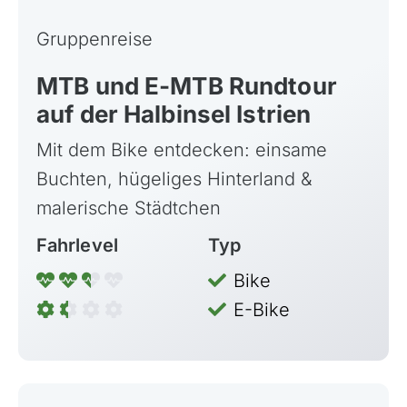
Gruppenreise
MTB und E-MTB Rundtour
auf der Halbinsel Istrien
Mit dem Bike entdecken: einsame
Buchten, hügeliges Hinterland &
malerische Städtchen
Fahrlevel
Typ
Bike
E-Bike