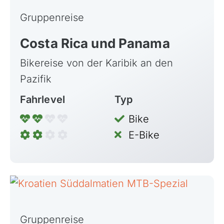
Gruppenreise
Costa Rica und Panama
Bikereise von der Karibik an den
Pazifik
Fahrlevel
Typ
Bike
E-Bike
Gruppenreise