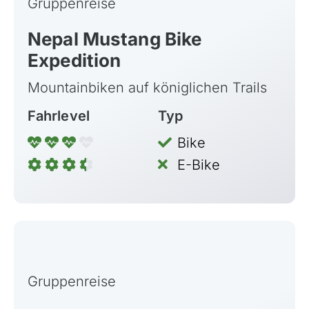
Gruppenreise
Nepal Mustang Bike
Expedition
Mountainbiken auf königlichen Trails
Fahrlevel
Typ
Bike
E-Bike
Gruppenreise