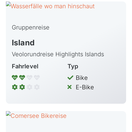
Gruppenreise
Island
Veolorundreise Highlights Islands
Fahrlevel
Typ
Bike
E-Bike