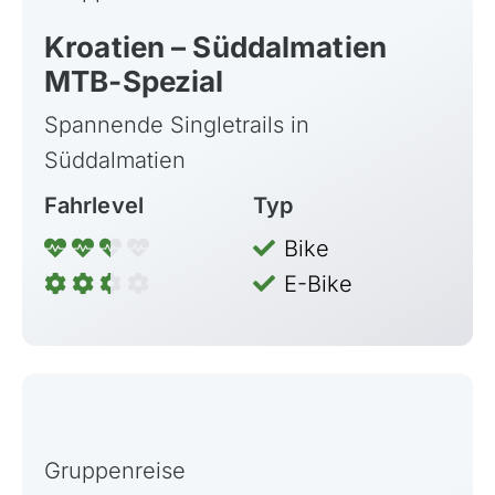
Kroatien – Süddalmatien
MTB-Spezial
Spannende Singletrails in
Süddalmatien
Fahrlevel
Typ
Bike
E-Bike
Gruppenreise