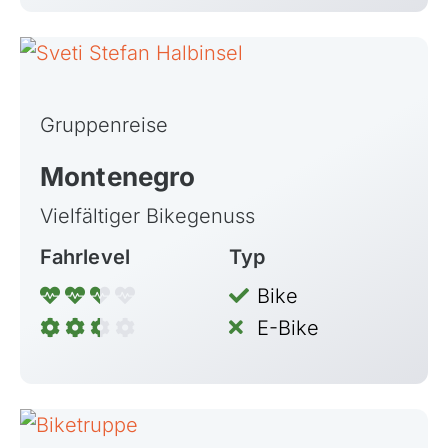
Gruppenreise
Montenegro
Vielfältiger Bikegenuss
Fahrlevel
Typ
Bike
E-Bike