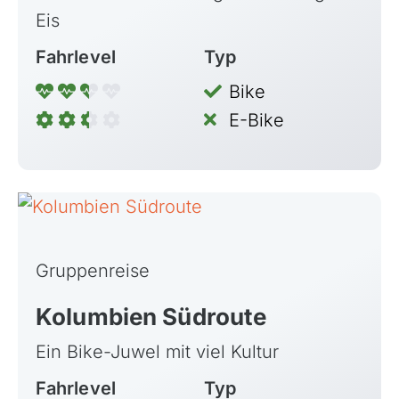
Eis
Fahrlevel
Typ
Bike
E-Bike
Gruppenreise
Kolumbien Südroute
Ein Bike-Juwel mit viel Kultur
Fahrlevel
Typ