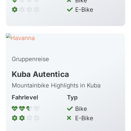
Bike
E-Bike
Gruppenreise
Kuba Autentica
Mountainbike Highlights in Kuba
Fahrlevel
Typ
Bike
E-Bike