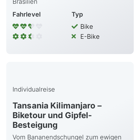
Brasilien
Fahrlevel
Typ
Bike
E-Bike
Individualreise
Tansania Kilimanjaro –
Biketour und Gipfel-
Besteigung
Vom Bananendschungel zum ewigen