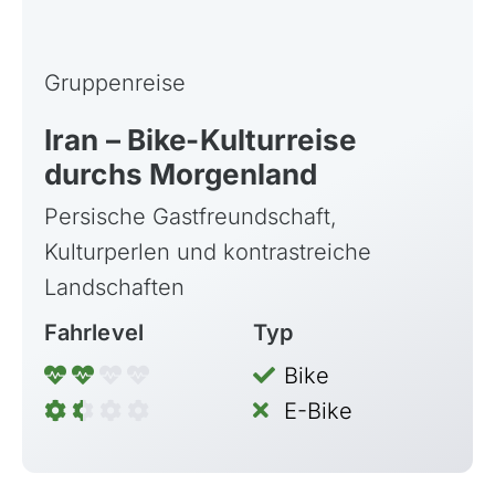
Gruppenreise
Iran – Bike-Kulturreise
durchs Morgenland
Persische Gastfreundschaft,
Kulturperlen und kontrastreiche
Landschaften
Fahrlevel
Typ
Bike
E-Bike