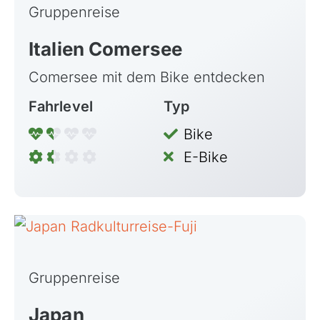
Gruppenreise
Italien Comersee
Comersee mit dem Bike entdecken
Fahrlevel
Typ
Bike
E-Bike
Gruppenreise
Japan