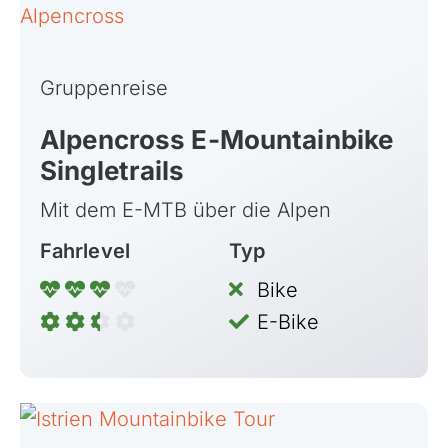
Gruppenreise
Alpencross E-Mountainbike
Singletrails
Mit dem E-MTB über die Alpen
Fahrlevel
Typ
Bike
E-Bike