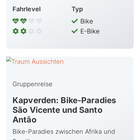
Fahrlevel
Typ
Bike
E-Bike
Gruppenreise
Kapverden: Bike-Paradies
São Vicente und Santo
Antão
Bike-Paradies zwischen Afrika und