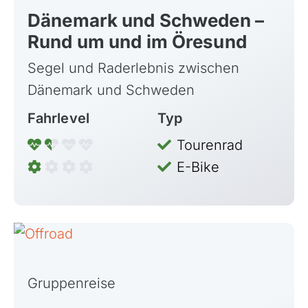
Dänemark und Schweden –
Rund um und im Öresund
Segel und Raderlebnis zwischen
Dänemark und Schweden
Fahrlevel
Typ
Tourenrad
E-Bike
Gruppenreise