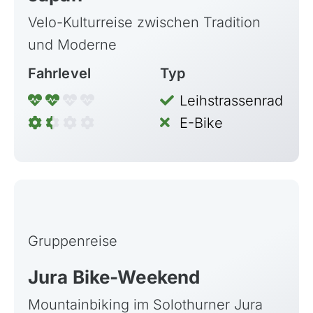
Velo-Kulturreise zwischen Tradition
und Moderne
Fahrlevel
Typ
Leihstrassenrad
E-Bike
Gruppenreise
Jura Bike-Weekend
Mountainbiking im Solothurner Jura