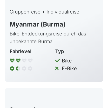
Gruppenreise + Individualreise
Myanmar (Burma)
Bike-Entdeckungsreise durch das
unbekannte Burma
Fahrlevel
Typ
Bike
E-Bike