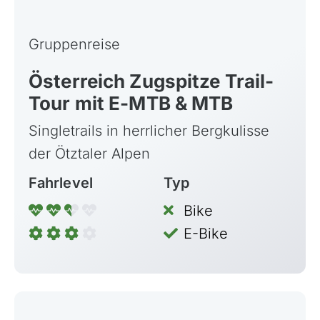
Gruppenreise
Österreich Zugspitze Trail-
Tour mit E-MTB & MTB
Singletrails in herrlicher Bergkulisse
der Ötztaler Alpen
Fahrlevel
Typ
Bike
E-Bike