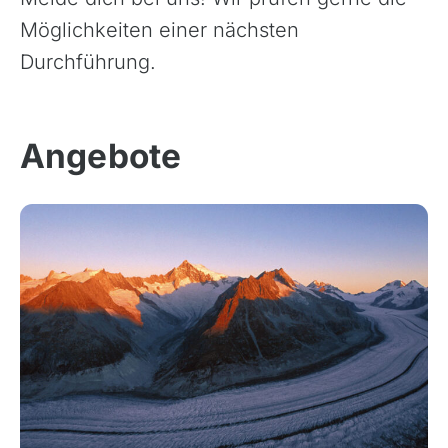
Möglichkeiten einer nächsten
Durchführung.
Angebote