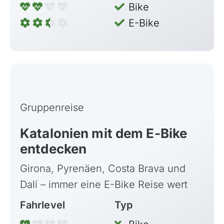
Bike
E-Bike
Gruppenreise
Katalonien mit dem E-Bike
entdecken
Girona, Pyrenäen, Costa Brava und
Dalí – immer eine E-Bike Reise wert
Fahrlevel
Typ