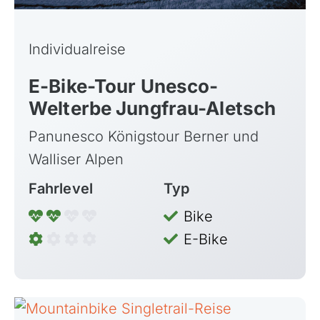
Individualreise
E-Bike-Tour Unesco-
Welterbe Jungfrau-Aletsch
Panunesco Königstour Berner und
Walliser Alpen
Fahrlevel
Typ
Bike
E-Bike