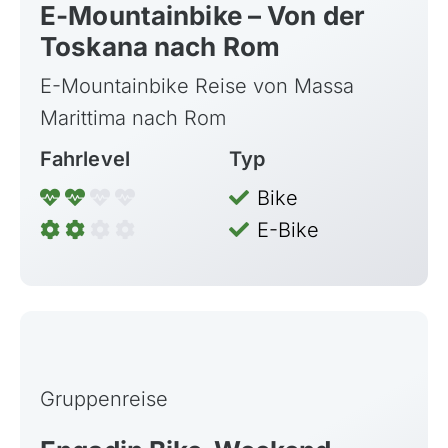
E-Mountainbike – Von der
Toskana nach Rom
E-Mountainbike Reise von Massa
Marittima nach Rom
Fahrlevel
Typ
Bike
E-Bike
Gruppenreise