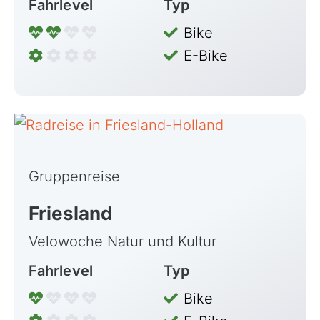
Fahrlevel
Typ
Bike
E-Bike
Gruppenreise
Friesland
Velowoche Natur und Kultur
Fahrlevel
Typ
Bike