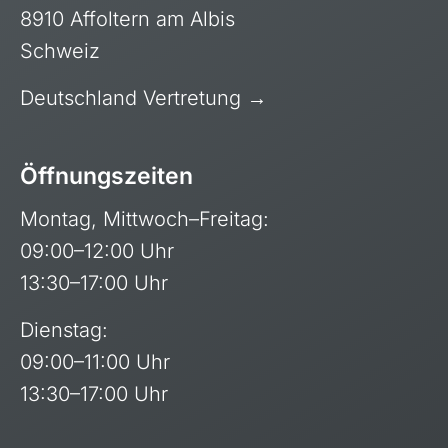
8910 Affoltern am Albis
Schweiz
Deutschland Vertretung →
Öffnungszeiten
Montag, Mittwoch–Freitag:
09:00–12:00 Uhr
13:30–17:00 Uhr
Dienstag:
09:00–11:00 Uhr
13:30–17:00 Uhr