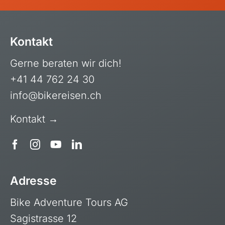
Kontakt
Gerne beraten wir dich!
+41 44 762 24 30
info@bikereisen.ch
Kontakt →
Adresse
Bike Adventure Tours AG
Sagistrasse 12