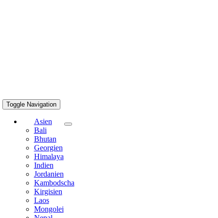
Toggle Navigation
Asien
Bali
Bhutan
Georgien
Himalaya
Indien
Jordanien
Kambodscha
Kirgisien
Laos
Mongolei
Nepal