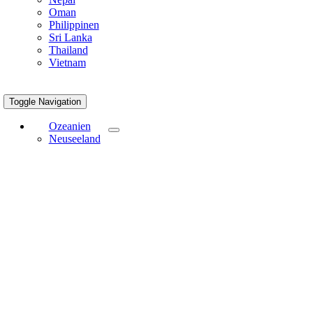
Oman
Philippinen
Sri Lanka
Thailand
Vietnam
Toggle Navigation
Ozeanien
Neuseeland