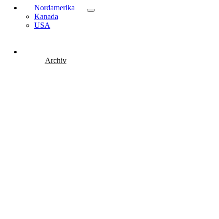
Nordamerika
Kanada
USA
Archiv