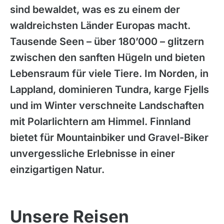
sind bewaldet, was es zu einem der
waldreichsten Länder Europas macht.
Tausende Seen – über 180’000 – glitzern
zwischen den sanften Hügeln und bieten
Lebensraum für viele Tiere. Im Norden, in
Lappland, dominieren Tundra, karge Fjells
und im Winter verschneite Landschaften
mit Polarlichtern am Himmel. Finnland
bietet für Mountainbiker und Gravel-Biker
unvergessliche Erlebnisse in einer
einzigartigen Natur.
Unsere Reisen