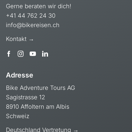
Gerne beraten wir dich!
+41 44 762 24 30
info@bikereisen.ch
Kontakt →
Adresse
Bike Adventure Tours AG
Sagistrasse 12
8910 Affoltern am Albis
Schweiz
Deutschland Vertretung →