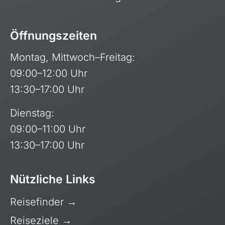
Öffnungszeiten
Montag, Mittwoch–Freitag:
09:00–12:00 Uhr
13:30–17:00 Uhr
Dienstag:
09:00–11:00 Uhr
13:30–17:00 Uhr
Nützliche Links
Reisefinder
→
Reiseziele
→