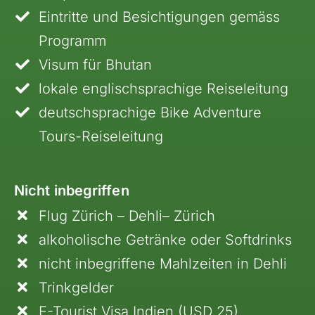
Eintritte und Besichtigungen gemäss
Programm
Visum für Bhutan
lokale englischsprachige Reiseleitung
deutschsprachige Bike Adventure
Tours-Reiseleitung
Nicht inbegriffen
Flug Zürich – Dehli– Zürich
alkoholische Getränke oder Softdrinks
nicht inbegriffene Mahlzeiten in Dehli
Trinkgelder
E-Tourist Visa Indien (USD 25)