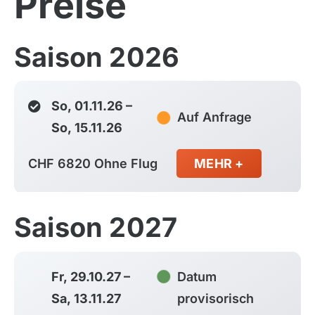
Preise
Saison 2026
So, 01.11.26 –
Auf Anfrage
So, 15.11.26
CHF 6820 Ohne Flug
MEHR +
Saison 2027
Fr, 29.10.27 –
Datum
Sa, 13.11.27
provisorisch