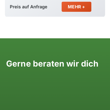
Preis auf Anfrage
MEHR +
Gerne beraten wir dich