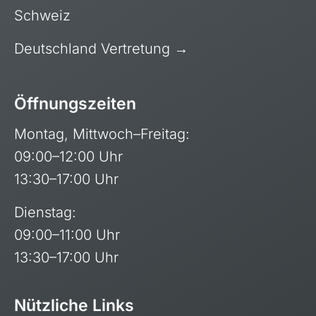
Schweiz
Deutschland Vertretung →
Öffnungszeiten
Montag, Mittwoch–Freitag:
09:00–12:00 Uhr
13:30–17:00 Uhr
Dienstag:
09:00–11:00 Uhr
13:30–17:00 Uhr
Nützliche Links