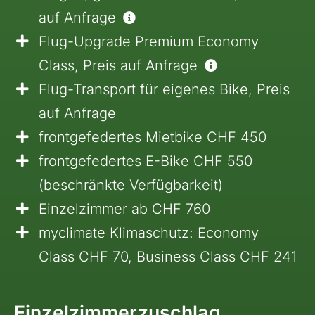
auf Anfrage
Flug-Upgrade Premium Economy
Class, Preis auf Anfrage
Flug-Transport für eigenes Bike, Preis
auf Anfrage
frontgefedertes Mietbike CHF 450
frontgefedertes E-Bike CHF 550
(beschränkte Verfügbarkeit)
Einzelzimmer ab CHF 760
myclimate Klimaschutz: Economy
Class CHF 70, Business Class CHF 241
Einzelzimmerzuschlag