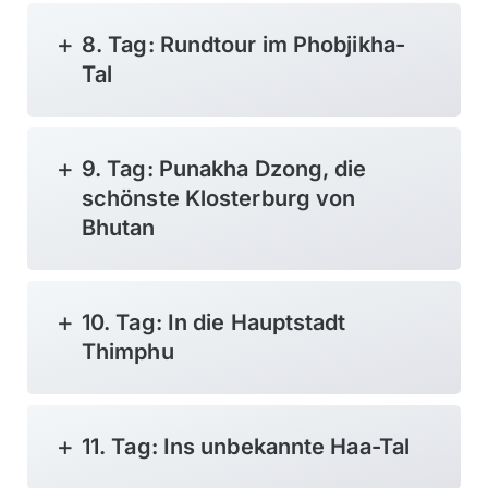
8. Tag: Rundtour im Phobjikha-
Tal
9. Tag: Punakha Dzong, die
schönste Klosterburg von
Bhutan
10. Tag: In die Hauptstadt
Thimphu
11. Tag: Ins unbekannte Haa-Tal