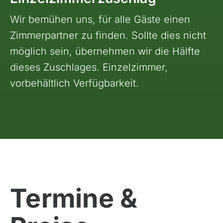
Wir bemühen uns, für alle Gäste einen
Zimmerpartner zu finden. Sollte dies nicht
möglich sein, übernehmen wir die Hälfte
dieses Zuschlages. Einzelzimmer,
vorbehältlich Verfügbarkeit.
Termine &