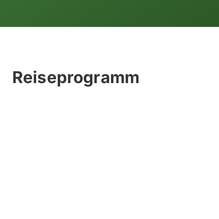
Reiseprogramm