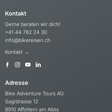
Kontakt
Gerne beraten wir dich!
+41 44 762 24 30
info@bikereisen.ch
Kontakt →
Adresse
Bike Adventure Tours AG
Sagistrasse 12
8910 Affoltern am Albis