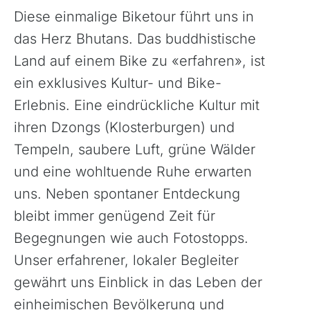
Diese einmalige Biketour führt uns in
das Herz Bhutans. Das buddhistische
Land auf einem Bike zu «erfahren», ist
ein exklusives Kultur- und Bike-
Erlebnis. Eine eindrückliche Kultur mit
ihren Dzongs (Klosterburgen) und
Tempeln, saubere Luft, grüne Wälder
und eine wohltuende Ruhe erwarten
uns. Neben spontaner Entdeckung
bleibt immer genügend Zeit für
Begegnungen wie auch Fotostopps.
Unser erfahrener, lokaler Begleiter
gewährt uns Einblick in das Leben der
einheimischen Bevölkerung und