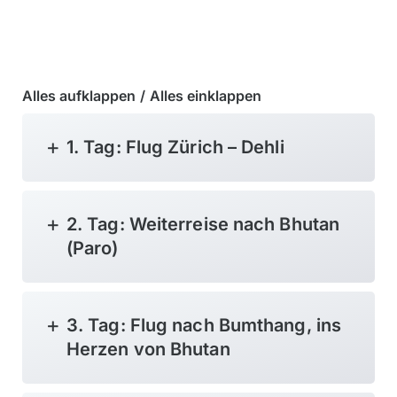
Alles aufklappen
/
Alles einklappen
1. Tag: Flug Zürich – Dehli
2. Tag: Weiterreise nach Bhutan
(Paro)
3. Tag: Flug nach Bumthang, ins
Herzen von Bhutan