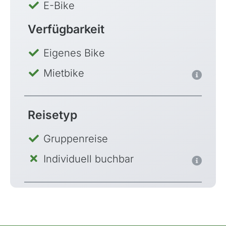
E-Bike
Verfügbarkeit
Eigenes Bike
Mietbike
Reisetyp
Gruppenreise
Individuell buchbar