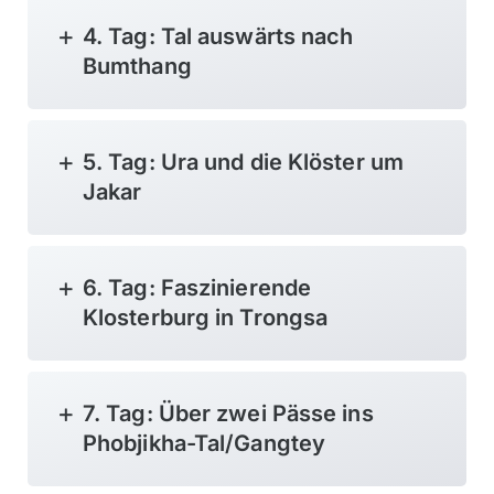
4. Tag: Tal auswärts nach
Bumthang
5. Tag: Ura und die Klöster um
Jakar
6. Tag: Faszinierende
Klosterburg in Trongsa
7. Tag: Über zwei Pässe ins
Phobjikha-Tal/Gangtey