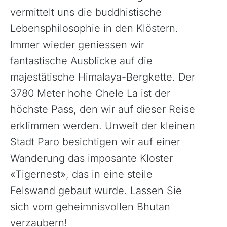
vermittelt uns die buddhistische
Lebensphilosophie in den Klöstern.
Immer wieder geniessen wir
fantastische Ausblicke auf die
majestätische Himalaya-Bergkette. Der
3780 Meter hohe Chele La ist der
höchste Pass, den wir auf dieser Reise
erklimmen werden. Unweit der kleinen
Stadt Paro besichtigen wir auf einer
Wanderung das imposante Kloster
«Tigernest», das in eine steile
Felswand gebaut wurde. Lassen Sie
sich vom geheimnisvollen Bhutan
verzaubern!