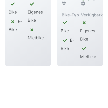
Bike
Eigenes
Bike-Typ
Verfügbarkeit
Bike
E-
Bike
Bike
Eigenes
Mietbike
Bike
E-
Bike
Mietbike