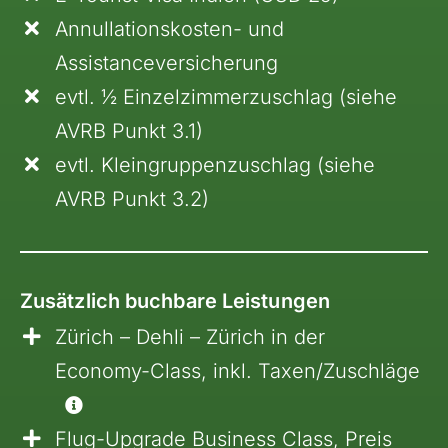
Annullationskosten- und
Assistanceversicherung
evtl. ½ Einzelzimmerzuschlag (siehe
AVRB Punkt 3.1)
evtl. Kleingruppenzuschlag (siehe
AVRB Punkt 3.2)
Zusätzlich buchbare Leistungen
Zürich – Dehli – Zürich in der
Economy-Class, inkl. Taxen/Zuschläge
Flug-Upgrade Business Class, Preis