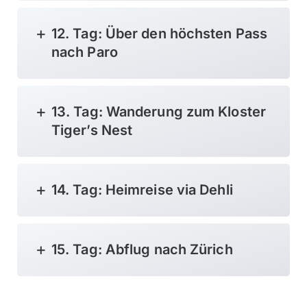
12. Tag: Über den höchsten Pass
nach Paro
13. Tag: Wanderung zum Kloster
Tiger’s Nest
14. Tag: Heimreise via Dehli
15. Tag: Abflug nach Zürich