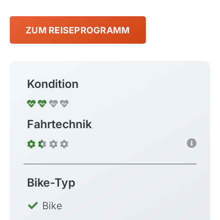
ZUM REISEPROGRAMM
Kondition
Fahrtechnik
Bike-Typ
Bike