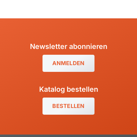
Newsletter abonnieren
ANMELDEN
Katalog bestellen
BESTELLEN