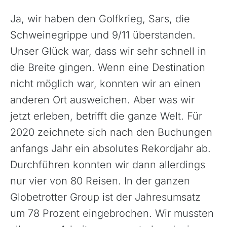
Ja, wir haben den Golfkrieg, Sars, die
Schweinegrippe und 9/11 überstanden.
Unser Glück war, dass wir sehr schnell in
die Breite gingen. Wenn eine Destination
nicht möglich war, konnten wir an einen
anderen Ort ausweichen. Aber was wir
jetzt erleben, betrifft die ganze Welt. Für
2020 zeichnete sich nach den Buchungen
anfangs Jahr ein absolutes Rekordjahr ab.
Durchführen konnten wir dann allerdings
nur vier von 80 Reisen. In der ganzen
Globetrotter Group ist der Jahresumsatz
um 78 Prozent eingebrochen. Wir mussten