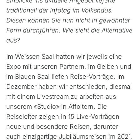
Einblicke ins aktuelle Angebot lieferte
traditionell der Infotag im Volkshaus.
Diesen können Sie nun nicht in gewohnter
Form durchführen. Wie sieht die Alternative
aus?
Im Weissen Saal hatten wir jeweils eine
Expo mit unseren Partnern, im Gelben und
im Blauen Saal liefen Reise-Vorträge. Im
Dezember haben wir entschieden, diesmal
mit einem Livestream zu arbeiten aus
unserem «Studio» in Affoltern. Die
Reiseleiter zeigen in 15 Live-Vorträgen
neue und besondere Reisen, darunter
auch einzigartige Jubiläumsreisen im 2021.