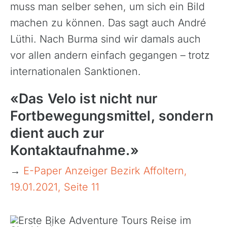
muss man selber sehen, um sich ein Bild
machen zu können. Das sagt auch André
Lüthi. Nach Burma sind wir damals auch
vor allen andern einfach gegangen – trotz
internationalen Sanktionen.
«Das Velo ist nicht nur
Fortbewegungsmittel, sondern
dient auch zur
Kontaktaufnahme.»
→
E-Paper Anzeiger Bezirk Affoltern,
19.01.2021, Seite 11