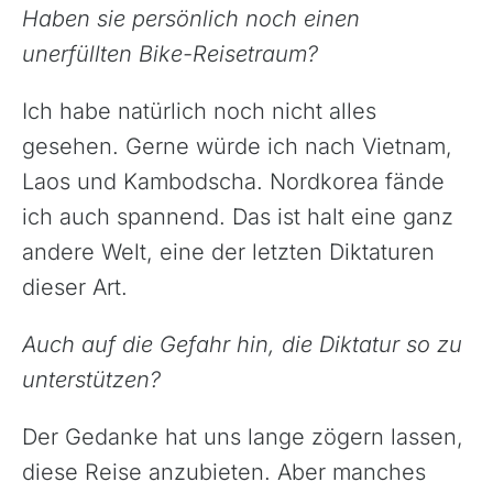
Haben sie persönlich noch einen
unerfüllten Bike-Reisetraum?
Ich habe natürlich noch nicht alles
gesehen. Gerne würde ich nach Vietnam,
Laos und Kambodscha. Nordkorea fände
ich auch spannend. Das ist halt eine ganz
andere Welt, eine der letzten Diktaturen
dieser Art.
Auch auf die Gefahr hin, die Diktatur so zu
unterstützen?
Der Gedanke hat uns lange zögern lassen,
diese Reise anzubieten. Aber manches