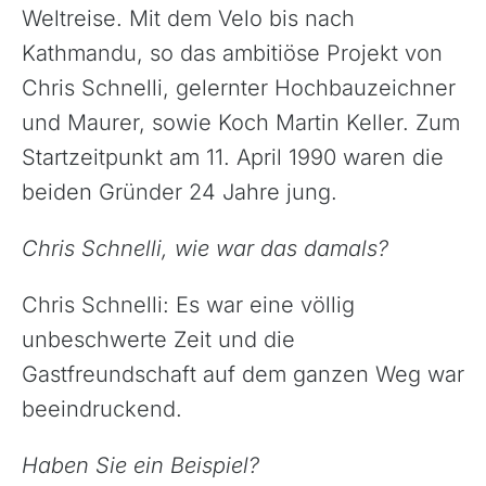
Weltreise. Mit dem Velo bis nach
Kathmandu, so das ambitiöse Projekt von
Chris Schnelli, gelernter Hochbauzeichner
und Maurer, sowie Koch Martin Keller. Zum
Startzeitpunkt am 11. April 1990 waren die
beiden Gründer 24 Jahre jung.
Chris Schnelli, wie war das damals?
Chris Schnelli: Es war eine völlig
unbeschwerte Zeit und die
Gastfreundschaft auf dem ganzen Weg war
beeindruckend.
Haben Sie ein Beispiel?