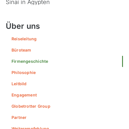
Über uns
Reiseleitung
Büroteam
Firmengeschichte
Philosophie
Leitbild
Engagement
Globetrotter Group
Partner
Weiterempfehlung