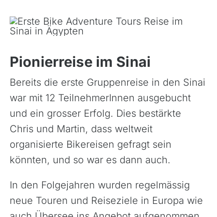
Pionierreise im Sinai
Bereits die erste Gruppenreise in den Sinai
war mit 12 TeilnehmerInnen ausgebucht
und ein grosser Erfolg. Dies bestärkte
Chris und Martin, dass weltweit
organisierte Bikereisen gefragt sein
könnten, und so war es dann auch.
In den Folgejahren wurden regelmässig
neue Touren und Reiseziele in Europa wie
auch Übersee ins Angebot aufgenommen.