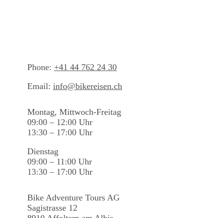
Phone:
+41 44 762 24 30
Email:
info@bikereisen.ch
Montag, Mittwoch-Freitag
09:00 – 12:00 Uhr
13:30 – 17:00 Uhr
Dienstag
09:00 – 11:00 Uhr
13:30 – 17:00 Uhr
Bike Adventure Tours AG
Sagistrasse 12
8910 Affoltern am Albis