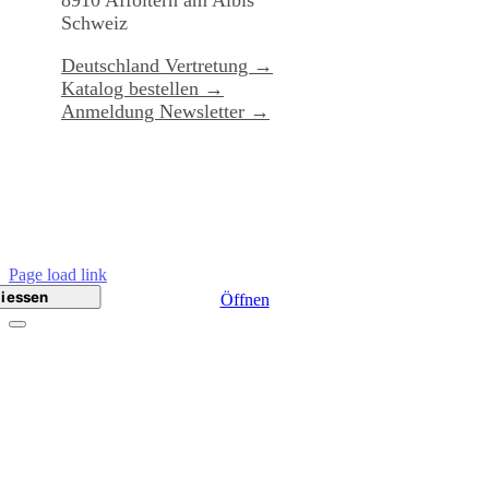
Schweiz
Deutschland Vertretung →
Katalog bestellen →
Anmeldung Newsletter →
Page load link
Öffnen