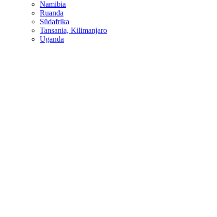
Namibia
Ruanda
Südafrika
Tansania, Kilimanjaro
Uganda