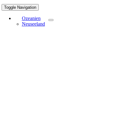
Toggle Navigation
Ozeanien
Neuseeland