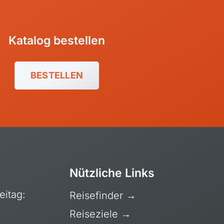
Katalog bestellen
BESTELLEN
Nützliche Links
eitag:
Reisefinder
→
Reiseziele
→