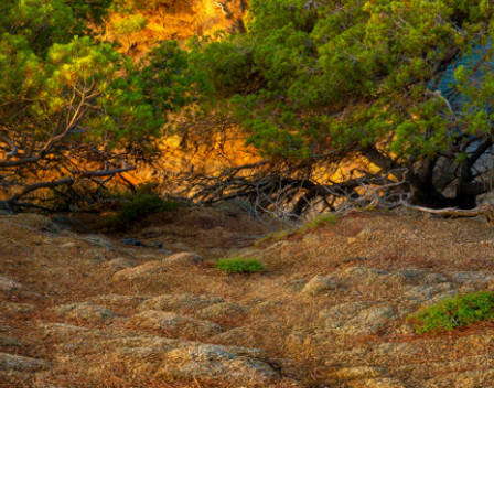
Jobs & Stellenangebote
Kontakt