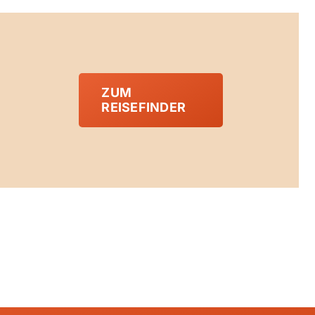
ZUM
REISEFINDER