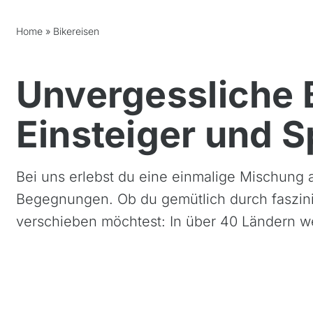
Home
»
Bikereisen
Unvergessliche 
Einsteiger und 
Bei uns erlebst du eine einmalige Mischung
Begegnungen. Ob du gemütlich durch faszini
verschieben möchtest: In über 40 Ländern wel