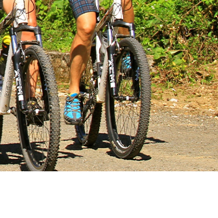
Jobs & Stellenangebote
Kontakt