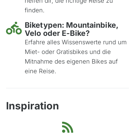
helfen dir, die richtige Reise zu
finden.
Biketypen: Mountainbike,
Velo oder E-Bike?
Erfahre alles Wissenswerte rund um
Miet- oder Gratisbikes und die
Mitnahme des eigenen Bikes auf
eine Reise.
Inspiration