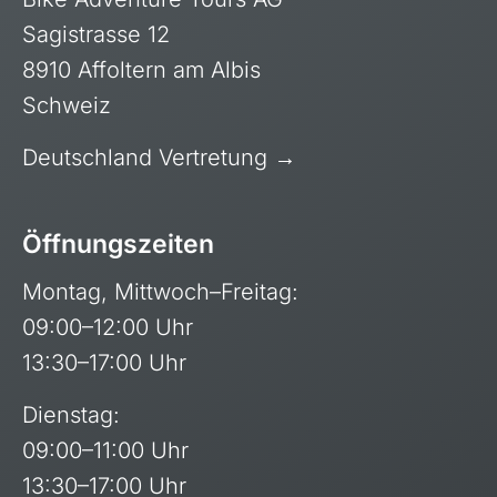
Sagistrasse 12
8910 Affoltern am Albis
Schweiz
Deutschland Vertretung →
Öffnungszeiten
Montag, Mittwoch–Freitag:
09:00–12:00 Uhr
13:30–17:00 Uhr
Dienstag:
09:00–11:00 Uhr
13:30–17:00 Uhr