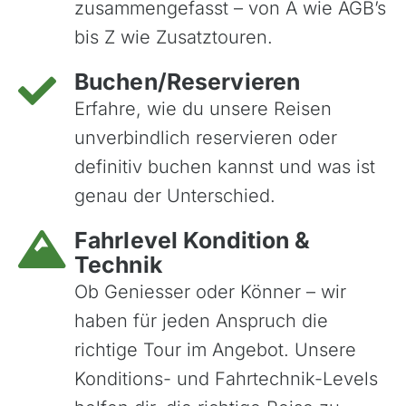
zusammengefasst – von A wie AGB’s
bis Z wie Zusatztouren.
Buchen/Reservieren
Erfahre, wie du unsere Reisen
unverbindlich reservieren oder
definitiv buchen kannst und was ist
genau der Unterschied.
Fahrlevel Kondition &
Technik
Ob Geniesser oder Könner – wir
haben für jeden Anspruch die
richtige Tour im Angebot. Unsere
Konditions- und Fahrtechnik-Levels