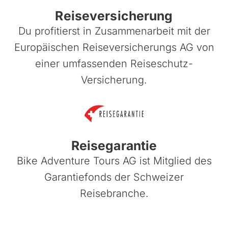
Reiseversicherung
Du profitierst in Zusammenarbeit mit der
Europäischen Reiseversicherungs AG von
einer umfassenden Reiseschutz-
Versicherung.
Reisegarantie
Bike Adventure Tours AG ist Mitglied des
Garantiefonds der Schweizer
Reisebranche.