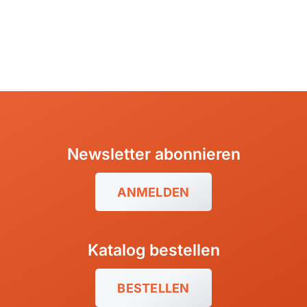
Newsletter abonnieren
ANMELDEN
Katalog bestellen
BESTELLEN