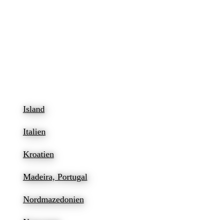
Island
Italien
Kroatien
Madeira, Portugal
Nordmazedonien