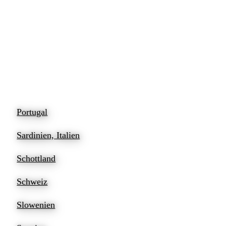
Portugal
Sardinien, Italien
Schottland
Schweiz
Slowenien