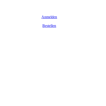
Anmelden
Bestellen