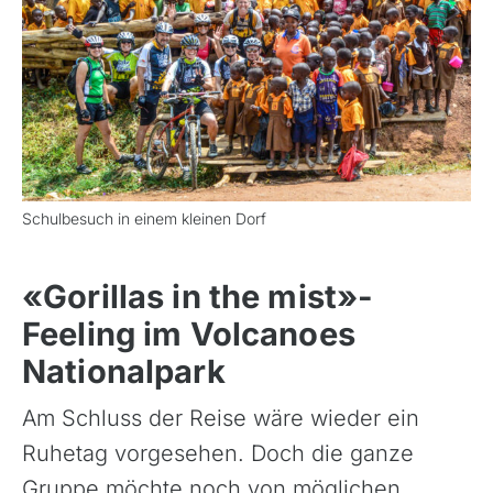
Schulbesuch in einem kleinen Dorf
«Gorillas in the mist»-
Feeling im Volcanoes
Nationalpark
Am Schluss der Reise wäre wieder ein
Ruhetag vorgesehen. Doch die ganze
Gruppe möchte noch von möglichen