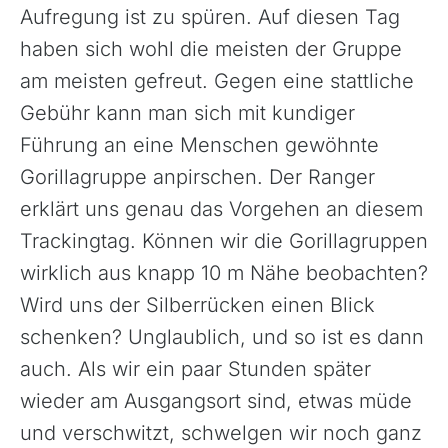
Aufregung ist zu spüren. Auf diesen Tag
haben sich wohl die meisten der Gruppe
am meisten gefreut. Gegen eine stattliche
Gebühr kann man sich mit kundiger
Führung an eine Menschen gewöhnte
Gorillagruppe anpirschen. Der Ranger
erklärt uns genau das Vorgehen an diesem
Trackingtag. Können wir die Gorillagruppen
wirklich aus knapp 10 m Nähe beobachten?
Wird uns der Silberrücken einen Blick
schenken? Unglaublich, und so ist es dann
auch. Als wir ein paar Stunden später
wieder am Ausgangsort sind, etwas müde
und verschwitzt, schwelgen wir noch ganz