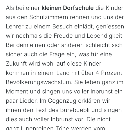
Als bei einer
kleinen Dorfschule
die Kinder
aus den Schulzimmern rennen und uns der
Lehrer zu einem Besuch einlädt, geniessen
wir nochmals die Freude und Lebendigkeit.
Bei dem einen oder anderen schleicht sich
sicher auch die Frage ein, was für eine
Zukunft wird wohl auf diese Kinder
kommen in einem Land mit über 4 Prozent
Bevölkerungswachstum. Sie leben ganz im
Moment und singen uns voller Inbrunst ein
paar Lieder. Im Gegenzug erklären wir
ihnen den Text des Bürebuebli und singen
dies auch voller Inbrunst vor. Die nicht
ganz lupenreinen Töne werden vom