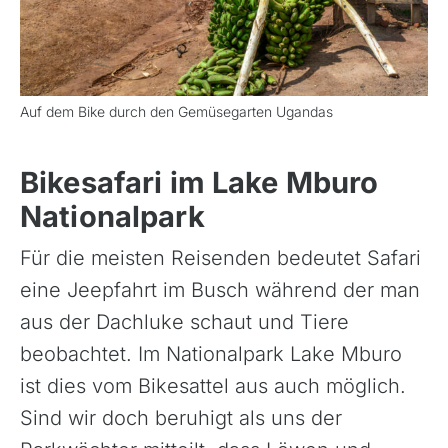
Auf dem Bike durch den Gemüsegarten Ugandas
Bikesafari im Lake Mburo
Nationalpark
Für die meisten Reisenden bedeutet Safari
eine Jeepfahrt im Busch während der man
aus der Dachluke schaut und Tiere
beobachtet. Im Nationalpark Lake Mburo
ist dies vom Bikesattel aus auch möglich.
Sind wir doch beruhigt als uns der