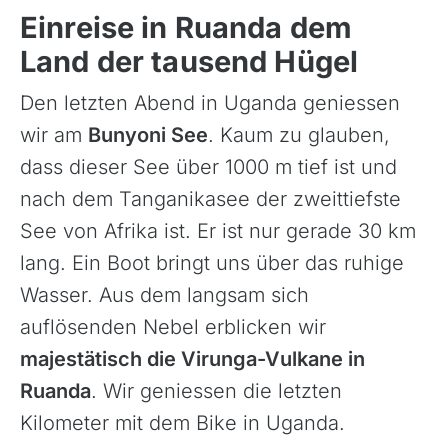
Einreise in Ruanda dem
Land der tausend Hügel
Den letzten Abend in Uganda geniessen
wir am
Bunyoni See
. Kaum zu glauben,
dass dieser See über 1000 m tief ist und
nach dem Tanganikasee der zweittiefste
See von Afrika ist. Er ist nur gerade 30 km
lang. Ein Boot bringt uns über das ruhige
Wasser. Aus dem langsam sich
auflösenden Nebel erblicken wir
majestätisch die Virunga-Vulkane in
Ruanda
. Wir geniessen die letzten
Kilometer mit dem Bike in Uganda.