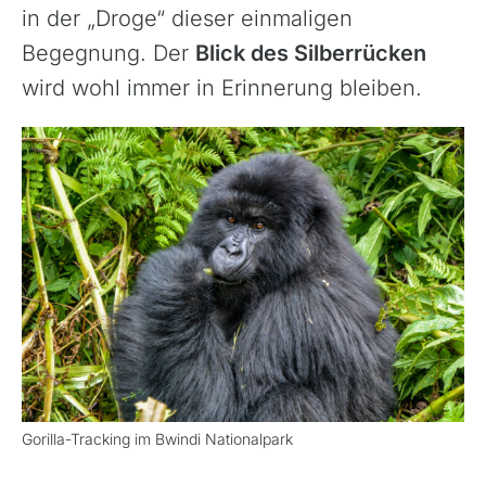
in der „Droge“ dieser einmaligen
Begegnung. Der
Blick des Silberrücken
wird wohl immer in Erinnerung bleiben.
Gorilla-Tracking im Bwindi Nationalpark