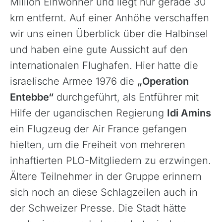
Million Einwohner und liegt nur gerade 30
km entfernt. Auf einer Anhöhe verschaffen
wir uns einen Überblick über die Halbinsel
und haben eine gute Aussicht auf den
internationalen Flughafen. Hier hatte die
israelische Armee 1976 die
„Operation
Entebbe“
durchgeführt, als Entführer mit
Hilfe der ugandischen Regierung
Idi Amins
ein Flugzeug der Air France gefangen
hielten, um die Freiheit von mehreren
inhaftierten PLO-Mitgliedern zu erzwingen.
Ältere Teilnehmer in der Gruppe erinnern
sich noch an diese Schlagzeilen auch in
der Schweizer Presse. Die Stadt hätte