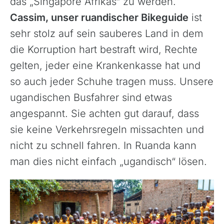
das „Singapore Afrikas“ zu werden.
Cassim, unser ruandischer Bikeguide
ist
sehr stolz auf sein sauberes Land in dem
die Korruption hart bestraft wird, Rechte
gelten, jeder eine Krankenkasse hat und
so auch jeder Schuhe tragen muss. Unsere
ugandischen Busfahrer sind etwas
angespannt. Sie achten gut darauf, dass
sie keine Verkehrsregeln missachten und
nicht zu schnell fahren. In Ruanda kann
man dies nicht einfach „ugandisch“ lösen.