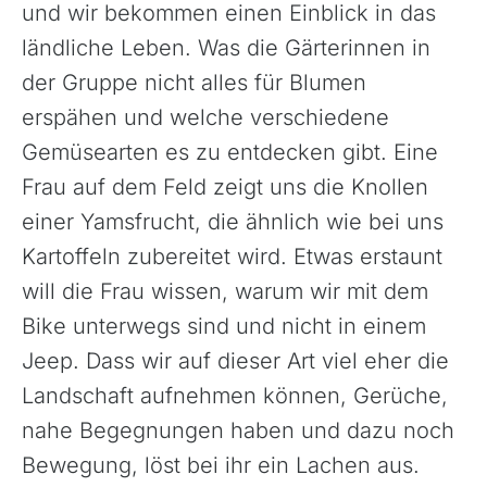
und wir bekommen einen Einblick in das
ländliche Leben. Was die Gärterinnen in
der Gruppe nicht alles für Blumen
erspähen und welche verschiedene
Gemüsearten es zu entdecken gibt. Eine
Frau auf dem Feld zeigt uns die Knollen
einer Yamsfrucht, die ähnlich wie bei uns
Kartoffeln zubereitet wird. Etwas erstaunt
will die Frau wissen, warum wir mit dem
Bike unterwegs sind und nicht in einem
Jeep. Dass wir auf dieser Art viel eher die
Landschaft aufnehmen können, Gerüche,
nahe Begegnungen haben und dazu noch
Bewegung, löst bei ihr ein Lachen aus.