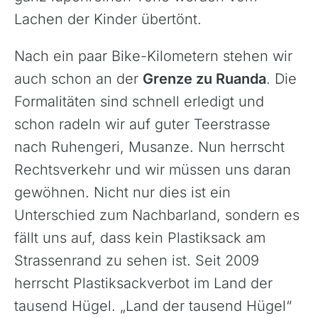
Lachen der Kinder übertönt.
Nach ein paar Bike-Kilometern stehen wir
auch schon an der
Grenze zu Ruanda
. Die
Formalitäten sind schnell erledigt und
schon radeln wir auf guter Teerstrasse
nach Ruhengeri, Musanze. Nun herrscht
Rechtsverkehr und wir müssen uns daran
gewöhnen. Nicht nur dies ist ein
Unterschied zum Nachbarland, sondern es
fällt uns auf, dass kein Plastiksack am
Strassenrand zu sehen ist. Seit 2009
herrscht Plastiksackverbot im Land der
tausend Hügel. „Land der tausend Hügel“