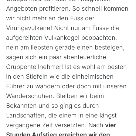
Angeboten profitieren. So schnell kommen
wir nicht mehr an den Fuss der
Virungavulkane! Nicht nur am Fusse die
aufgereihten Vulkankegel beobachten,
nein am liebsten gerade einen besteigen,
sagen sich ein paar abenteuerliche
Gruppenteilnehmer! Ist es wohl am besten
in den Stiefeln wie die einheimischen
Führer zu wandern oder doch mit unseren
Wanderschuhen. Bleiben wir beim
Bekannten und so ging es durch
Landschaften, die einem in eine längst
vergangene Zeit versetzten. Nach
vier
Stunden Aufstieg erreichen wir den