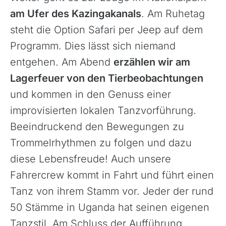
am Ufer des Kazingakanals
. Am Ruhetag
steht die Option Safari per Jeep auf dem
Programm. Dies lässt sich niemand
entgehen. Am Abend
erzählen wir am
Lagerfeuer von den Tierbeobachtungen
und kommen in den Genuss einer
improvisierten lokalen Tanzvorführung.
Beeindruckend den Bewegungen zu
Trommelrhythmen zu folgen und dazu
diese Lebensfreude! Auch unsere
Fahrercrew kommt in Fahrt und führt einen
Tanz von ihrem Stamm vor. Jeder der rund
50 Stämme in Uganda hat seinen eigenen
Tanzstil. Am Schluss der Aufführung