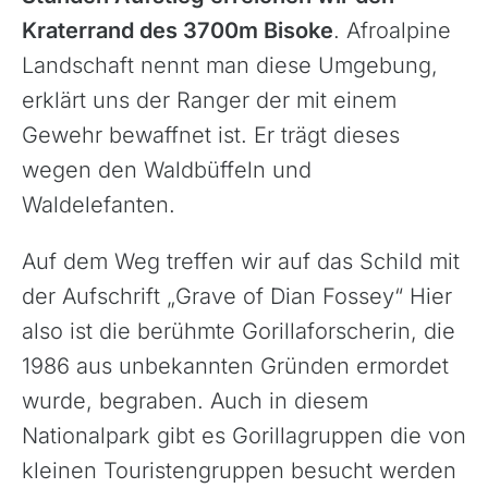
Kraterrand des 3700m Bisoke
. Afroalpine
Landschaft nennt man diese Umgebung,
erklärt uns der Ranger der mit einem
Gewehr bewaffnet ist. Er trägt dieses
wegen den Waldbüffeln und
Waldelefanten.
Auf dem Weg treffen wir auf das Schild mit
der Aufschrift „Grave of Dian Fossey“ Hier
also ist die berühmte Gorillaforscherin, die
1986 aus unbekannten Gründen ermordet
wurde, begraben. Auch in diesem
Nationalpark gibt es Gorillagruppen die von
kleinen Touristengruppen besucht werden