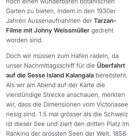
noch einen wunderbaren botanischen
Garten zu bieten, indem in den 1930er
Jahren Aussenaufnahmen der
Tarzan-
Filme mit Johny Weissmüller
gedreht
worden sind.
Doch wir müssen zum Hafen radeln, da
unser Nachmittagsschiff für die
Überfahrt
auf die Sesse Island Kalangala
bereitsteht.
Als wir am Abend auf der Karte die
vierstündige Strecke anschauen, merkten
wir, dass die Dimensionen vom Victoriasee
riesig sind. 1.5 mal grösser als die Schweiz
ist dieser See und ziert den dritten Platz im
Ranking der grössten Seen der Welt. 1858