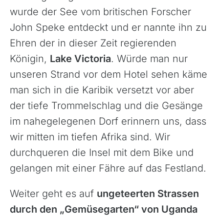
wurde der See vom britischen Forscher
John Speke entdeckt und er nannte ihn zu
Ehren der in dieser Zeit regierenden
Königin,
Lake Victoria
. Würde man nur
unseren Strand vor dem Hotel sehen käme
man sich in die Karibik versetzt vor aber
der tiefe Trommelschlag und die Gesänge
im nahegelegenen Dorf erinnern uns, dass
wir mitten im tiefen Afrika sind. Wir
durchqueren die Insel mit dem Bike und
gelangen mit einer Fähre auf das Festland.
Weiter geht es auf
ungeteerten Strassen
durch den „Gemüsegarten“ von Uganda