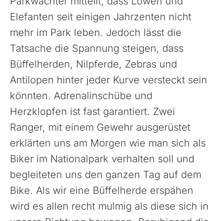
Parkwächter mitteilt, dass Löwen und
Elefanten seit einigen Jahrzenten nicht
mehr im Park leben. Jedoch lässt die
Tatsache die Spannung steigen, dass
Büffelherden, Nilpferde, Zebras und
Antilopen hinter jeder Kurve versteckt sein
könnten. Adrenalinschübe und
Herzklopfen ist fast garantiert. Zwei
Ranger, mit einem Gewehr ausgerüstet
erklärten uns am Morgen wie man sich als
Biker im Nationalpark verhalten soll und
begleiteten uns den ganzen Tag auf dem
Bike. Als wir eine Büffelherde erspähen
wird es allen recht mulmig als diese sich in