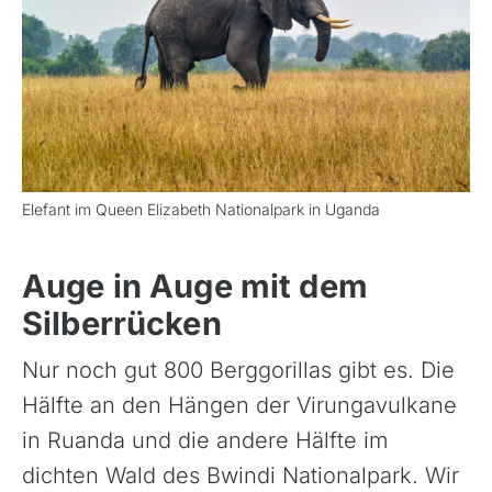
Elefant im Queen Elizabeth Nationalpark in Uganda
Auge in Auge mit dem
Silberrücken
Nur noch gut 800 Berggorillas gibt es. Die
Hälfte an den Hängen der Virungavulkane
in Ruanda und die andere Hälfte im
dichten Wald des Bwindi Nationalpark. Wir