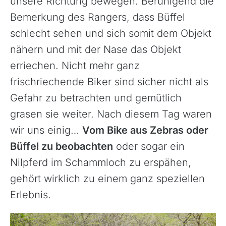
unsere Richtung bewegen. Beruhigend die
Bemerkung des Rangers, dass Büffel
schlecht sehen und sich somit dem Objekt
nähern und mit der Nase das Objekt
erriechen. Nicht mehr ganz
frischriechende Biker sind sicher nicht als
Gefahr zu betrachten und gemütlich
grasen sie weiter. Nach diesem Tag waren
wir uns einig…
Vom Bike aus Zebras oder
Büffel zu beobachten
oder sogar ein
Nilpferd im Schammloch zu erspähen,
gehört wirklich zu einem ganz speziellen
Erlebnis.