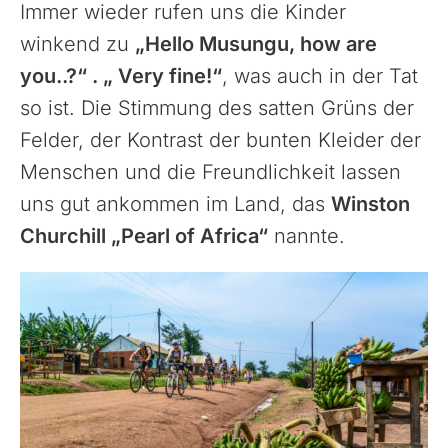
Immer wieder rufen uns die Kinder
winkend zu
„Hello Musungu, how are
you..?“ . „ Very fine!“
, was auch in der Tat
so ist. Die Stimmung des satten Grüns der
Felder, der Kontrast der bunten Kleider der
Menschen und die Freundlichkeit lassen
uns gut ankommen im Land, das
Winston
Churchill „Pearl of Africa“
nannte.