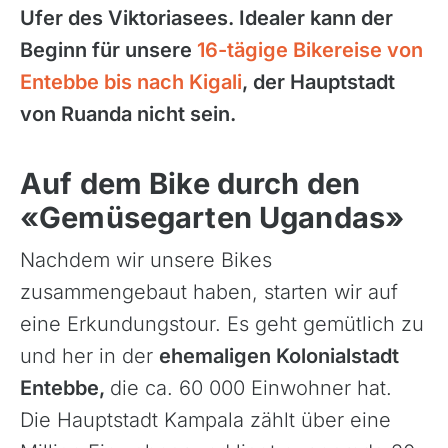
Ufer des Viktoriasees. Idealer kann der
Beginn für unsere
16-tägige Bikereise von
Entebbe bis nach Kigali
, der Hauptstadt
von Ruanda nicht sein.
Auf dem Bike durch den
«Gemüsegarten Ugandas»
Nachdem wir unsere Bikes
zusammengebaut haben, starten wir auf
eine Erkundungstour. Es geht gemütlich zu
und her in der
ehemaligen Kolonialstadt
Entebbe,
die ca. 60 000 Einwohner hat.
Die Hauptstadt Kampala zählt über eine