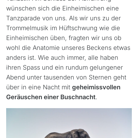
wünschen sich die Einheimischen eine
Tanzparade von uns. Als wir uns zu der
Trommelmusik im Hüftschwung wie die
Einheimischen üben, fragten wir uns ob
wohl die Anatomie unseres Beckens etwas
anders ist. Wie auch immer, alle haben
ihren Spass und ein rundum gelungener
Abend unter tausenden von Sternen geht
über in eine Nacht mit
geheimissvollen
Geräuschen einer Buschnacht
.