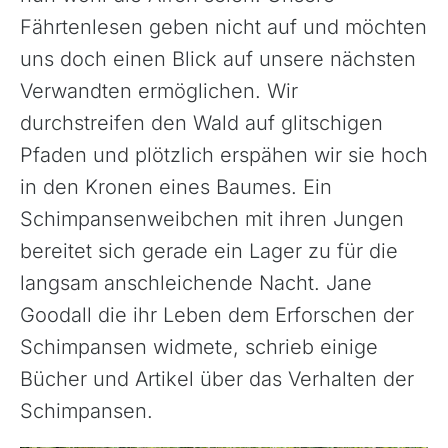
Fährtenlesen geben nicht auf und möchten
uns doch einen Blick auf unsere nächsten
Verwandten ermöglichen. Wir
durchstreifen den Wald auf glitschigen
Pfaden und plötzlich erspähen wir sie hoch
in den Kronen eines Baumes. Ein
Schimpansenweibchen mit ihren Jungen
bereitet sich gerade ein Lager zu für die
langsam anschleichende Nacht. Jane
Goodall die ihr Leben dem Erforschen der
Schimpansen widmete, schrieb einige
Bücher und Artikel über das Verhalten der
Schimpansen.