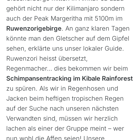
gehört nicht nur der Kilimanjaro sondern
auch der Peak Margeritha mit 5100m im
Ruwenzorigebirge
. An ganz klaren Tagen
könnte man den Gletscher auf dem Gipfel
sehen, erklärte uns unser lokaler Guide.
Ruwenzori heisst übersetzt,
Regenmacher… dies bekommen wir beim
Schimpansentracking im Kibale Rainforest
zu spüren. Als wir in Regenhosen und
Jacken beim heftigen tropischen Regen
auf der Suche nach unseren nächsten
Verwandten sind, müssen wir herzlich
lachen als einer der Gruppe meint – wer
nun wohl die Affen seien! Unsere