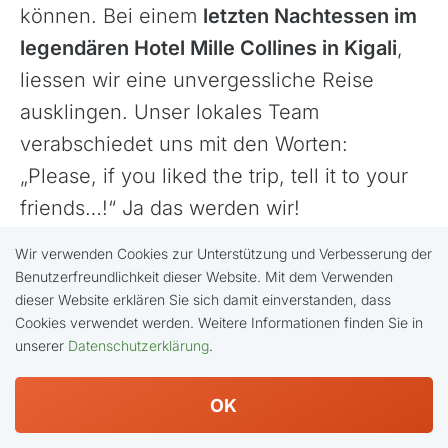
können. Bei einem
letzten Nachtessen im
legendären Hotel Mille Collines in Kigali
,
liessen wir eine unvergessliche Reise
ausklingen. Unser lokales Team
verabschiedet uns mit den Worten:
„Please, if you liked the trip, tell it to your
friends…!“ Ja das werden wir!
Wir verwenden Cookies zur Unterstützung und Verbesserung der
Benutzerfreundlichkeit dieser Website. Mit dem Verwenden
dieser Website erklären Sie sich damit einverstanden, dass
Cookies verwendet werden. Weitere Informationen finden Sie in
unserer
Datenschutzerklärung
.
OK