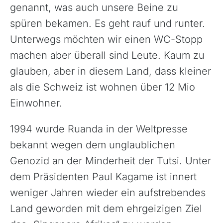
genannt, was auch unsere Beine zu
spüren bekamen. Es geht rauf und runter.
Unterwegs möchten wir einen WC-Stopp
machen aber überall sind Leute. Kaum zu
glauben, aber in diesem Land, dass kleiner
als die Schweiz ist wohnen über 12 Mio
Einwohner.
1994 wurde Ruanda in der Weltpresse
bekannt wegen dem unglaublichen
Genozid an der Minderheit der Tutsi. Unter
dem Präsidenten Paul Kagame ist innert
weniger Jahren wieder ein aufstrebendes
Land geworden mit dem ehrgeizigen Ziel