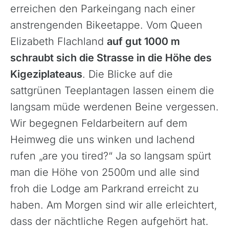
erreichen den Parkeingang nach einer
anstrengenden Bikeetappe. Vom Queen
Elizabeth Flachland
auf gut 1000 m
schraubt sich die Strasse in die Höhe des
Kigeziplateaus
. Die Blicke auf die
sattgrünen Teeplantagen lassen einem die
langsam müde werdenen Beine vergessen.
Wir begegnen Feldarbeitern auf dem
Heimweg die uns winken und lachend
rufen „are you tired?“ Ja so langsam spürt
man die Höhe von 2500m und alle sind
froh die Lodge am Parkrand erreicht zu
haben. Am Morgen sind wir alle erleichtert,
dass der nächtliche Regen aufgehört hat.