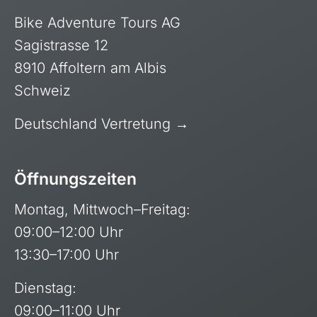
Uganda
Bike Adventure Tours AG
Sagistrasse 12
8910 Affoltern am Albis
Schweiz
Deutschland Vertretung →
Öffnungszeiten
Montag, Mittwoch–Freitag:
09:00–12:00 Uhr
13:30–17:00 Uhr
Dienstag:
09:00–11:00 Uhr