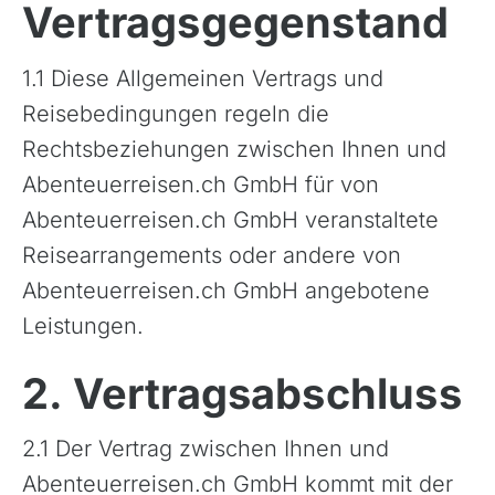
Vertragsgegenstand
1.1 Diese Allgemeinen Vertrags und
Reisebedingungen regeln die
Rechtsbeziehungen zwischen Ihnen und
Abenteuerreisen.ch GmbH für von
Abenteuerreisen.ch GmbH veranstaltete
Reisearrangements oder andere von
Abenteuerreisen.ch GmbH angebotene
Leistungen.
2. Vertragsabschluss
2.1 Der Vertrag zwischen Ihnen und
Abenteuerreisen.ch GmbH kommt mit der