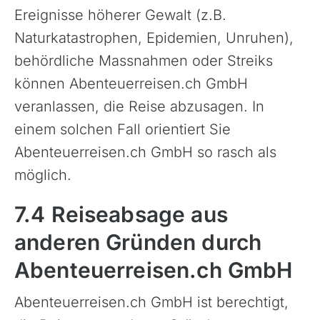
Ereignisse höherer Gewalt (z.B.
Naturkatastrophen, Epidemien, Unruhen),
behördliche Massnahmen oder Streiks
können Abenteuerreisen.ch GmbH
veranlassen, die Reise abzusagen. In
einem solchen Fall orientiert Sie
Abenteuerreisen.ch GmbH so rasch als
möglich.
7.4 Reiseabsage aus
anderen Gründen durch
Abenteuerreisen.ch GmbH
Abenteuerreisen.ch GmbH ist berechtigt,