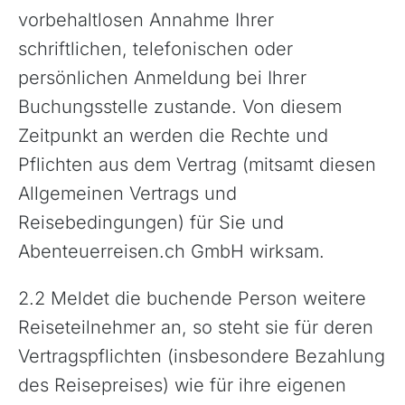
vorbehaltlosen Annahme Ihrer
schriftlichen, telefonischen oder
persönlichen Anmeldung bei Ihrer
Buchungsstelle zustande. Von diesem
Zeitpunkt an werden die Rechte und
Pflichten aus dem Vertrag (mitsamt diesen
Allgemeinen Vertrags und
Reisebedingungen) für Sie und
Abenteuerreisen.ch GmbH wirksam.
2.2 Meldet die buchende Person weitere
Reiseteilnehmer an, so steht sie für deren
Vertragspflichten (insbesondere Bezahlung
des Reisepreises) wie für ihre eigenen