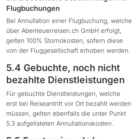
Flugbuchungen
Bei Annullation einer Flugbuchung, welche
über Abenteuerreisen.ch GmbH erfolgt,
gelten 100% Stornokosten, sofern diese
von der Fluggesellschaft erhoben werden.
5.4 Gebuchte, noch nicht
bezahlte Dienstleistungen
Für gebuchte Dienstleistungen, welche
erst bei Reiseantritt vor Ort bezahlt werden
müssen, gelten ebenfalls die unter Punkt
5.3 aufgelisteten Annullationskosten.