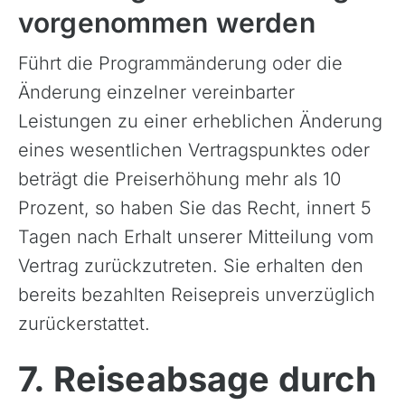
vorgenommen werden
Führt die Programmänderung oder die
Änderung einzelner vereinbarter
Leistungen zu einer erheblichen Änderung
eines wesentlichen Vertragspunktes oder
beträgt die Preiserhöhung mehr als 10
Prozent, so haben Sie das Recht, innert 5
Tagen nach Erhalt unserer Mitteilung vom
Vertrag zurückzutreten. Sie erhalten den
bereits bezahlten Reisepreis unverzüglich
zurückerstattet.
7. Reiseabsage durch