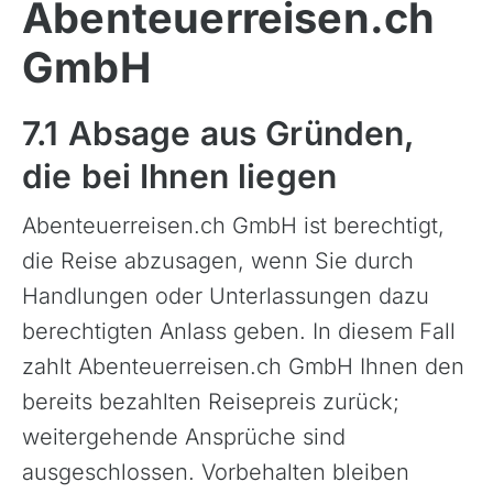
Abenteuerreisen.ch
GmbH
7.1 Absage aus Gründen,
die bei Ihnen liegen
Abenteuerreisen.ch GmbH ist berechtigt,
die Reise abzusagen, wenn Sie durch
Handlungen oder Unterlassungen dazu
berechtigten Anlass geben. In diesem Fall
zahlt Abenteuerreisen.ch GmbH Ihnen den
bereits bezahlten Reisepreis zurück;
weitergehende Ansprüche sind
ausgeschlossen. Vorbehalten bleiben