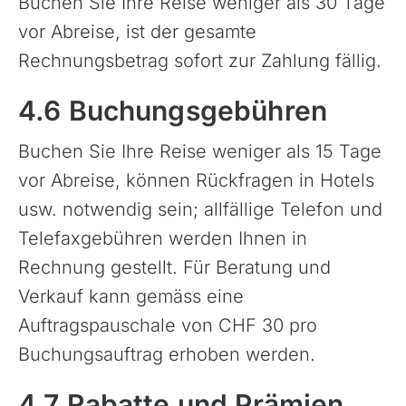
Buchen Sie Ihre Reise weniger als 30 Tage
vor Abreise, ist der gesamte
Rechnungsbetrag sofort zur Zahlung fällig.
4.6 Buchungsgebühren
Buchen Sie Ihre Reise weniger als 15 Tage
vor Abreise, können Rückfragen in Hotels
usw. notwendig sein; allfällige Telefon und
Telefaxgebühren werden Ihnen in
Rechnung gestellt. Für Beratung und
Verkauf kann gemäss eine
Auftragspauschale von CHF 30 pro
Buchungsauftrag erhoben werden.
4.7 Rabatte und Prämien