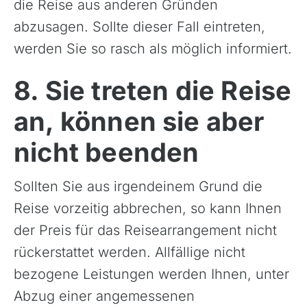
die Reise aus anderen Gründen
abzusagen. Sollte dieser Fall eintreten,
werden Sie so rasch als möglich informiert.
8. Sie treten die Reise
an, können sie aber
nicht beenden
Sollten Sie aus irgendeinem Grund die
Reise vorzeitig abbrechen, so kann Ihnen
der Preis für das Reisearrangement nicht
rückerstattet werden. Allfällige nicht
bezogene Leistungen werden Ihnen, unter
Abzug einer angemessenen