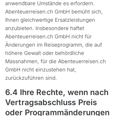
anwendbare Umstände es erfordern.
Abenteuerreisen.ch GmbH bemüht sich,
Ihnen gleichwertige Ersatzleistungen
anzubieten. Insbesondere haftet
Abenteuerreisen.ch GmbH nicht für
Änderungen im Reiseprogramm, die auf
höhere Gewalt oder behördliche
Massnahmen, für die Abenteuerreisen.ch
GmbH nicht einzustehen hat,
zurückzuführen sind.
6.4 Ihre Rechte, wenn nach
Vertragsabschluss Preis
oder Programmänderungen