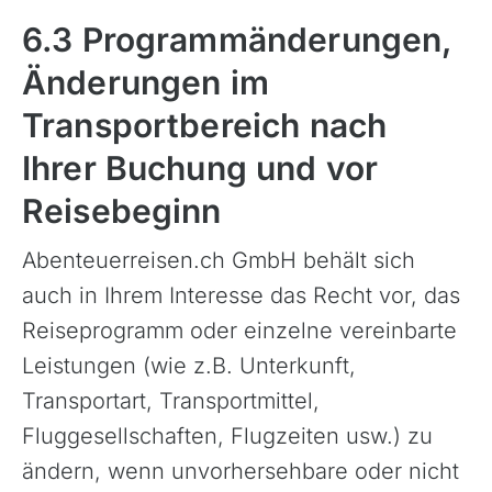
6.3 Programmänderungen,
Änderungen im
Transportbereich nach
Ihrer Buchung und vor
Reisebeginn
Abenteuerreisen.ch GmbH behält sich
auch in Ihrem Interesse das Recht vor, das
Reiseprogramm oder einzelne vereinbarte
Leistungen (wie z.B. Unterkunft,
Transportart, Transportmittel,
Fluggesellschaften, Flugzeiten usw.) zu
ändern, wenn unvorhersehbare oder nicht