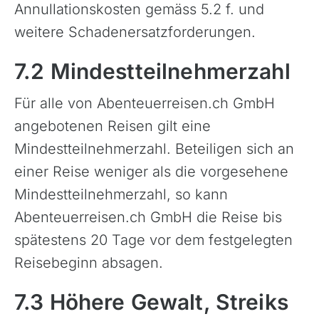
Annullationskosten gemäss 5.2 f. und
weitere Schadenersatzforderungen.
7.2 Mindestteilnehmerzahl
Für alle von Abenteuerreisen.ch GmbH
angebotenen Reisen gilt eine
Mindestteilnehmerzahl. Beteiligen sich an
einer Reise weniger als die vorgesehene
Mindestteilnehmerzahl, so kann
Abenteuerreisen.ch GmbH die Reise bis
spätestens 20 Tage vor dem festgelegten
Reisebeginn absagen.
7.3 Höhere Gewalt, Streiks