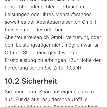
erbrachter oder schlecht erbrachter
Leistungen oder Ihres Mehraufwandes,
soweit es der Abenteuerreisen.ch GmbH
Reiseleitung, der örtlichen
Abenteuerreisen.ch GmbH Vertretung oder
dem Leistungsträger nicht möglich war, an
Ort und Stelle eine gleichwertige
Ersatzleistung zu erbringen. (Zur Höhe der
Forderung sehen Sie Ziffer 10.3.4).
10.2 Sicherheit
Sie üben Ihren Sport auf eigenes Risiko
aus. Für daraus resultierende Unfälle
und/oder körperliche Schäden übernimmt