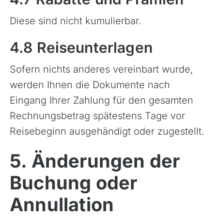
Diese sind nicht kumulierbar.
4.8 Reiseunterlagen
Sofern nichts anderes vereinbart wurde,
werden Ihnen die Dokumente nach
Eingang Ihrer Zahlung für den gesamten
Rechnungsbetrag spätestens Tage vor
Reisebeginn ausgehändigt oder zugestellt.
5. Änderungen der
Buchung oder
Annullation