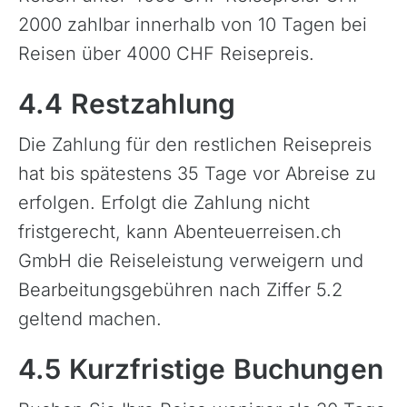
2000 zahlbar innerhalb von 10 Tagen bei
Reisen über 4000 CHF Reisepreis.
4.4 Restzahlung
Die Zahlung für den restlichen Reisepreis
hat bis spätestens 35 Tage vor Abreise zu
erfolgen. Erfolgt die Zahlung nicht
fristgerecht, kann Abenteuerreisen.ch
GmbH die Reiseleistung verweigern und
Bearbeitungsgebühren nach Ziffer 5.2
geltend machen.
4.5 Kurzfristige Buchungen