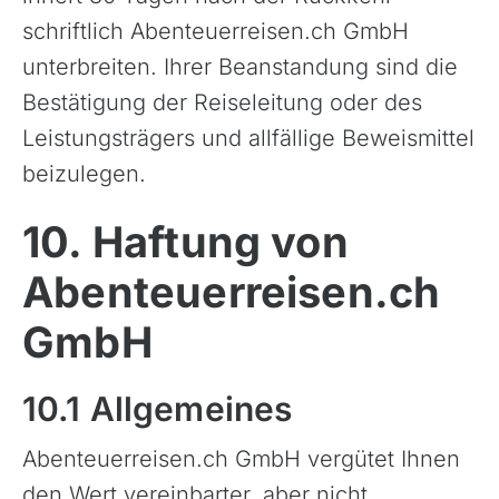
schriftlich Abenteuerreisen.ch GmbH
unterbreiten. Ihrer Beanstandung sind die
Bestätigung der Reiseleitung oder des
Leistungsträgers und allfällige Beweismittel
beizulegen.
10. Haftung von
Abenteuerreisen.ch
GmbH
10.1 Allgemeines
Abenteuerreisen.ch GmbH vergütet Ihnen
den Wert vereinbarter, aber nicht