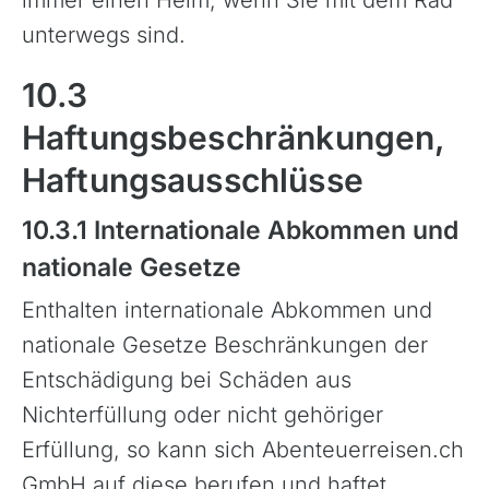
unterwegs sind.
10.3
Haftungsbeschränkungen,
Haftungsausschlüsse
10.3.1 Internationale Abkommen und
nationale Gesetze
Enthalten internationale Abkommen und
nationale Gesetze Beschränkungen der
Entschädigung bei Schäden aus
Nichterfüllung oder nicht gehöriger
Erfüllung, so kann sich Abenteuerreisen.ch
GmbH auf diese berufen und haftet