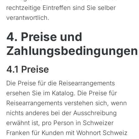
rechtzeitige Eintreffen sind Sie selber
verantwortlich.
4. Preise und
Zahlungsbedingungen
4.1 Preise
Die Preise für die Reisearrangements
ersehen Sie im Katalog. Die Preise für
Reisearrangements verstehen sich, wenn
nichts anderes bei der Ausschreibung
erwähnt ist, pro Person in Schweizer
Franken für Kunden mit Wohnort Schweiz