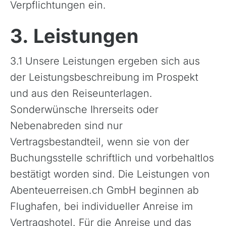
Verpflichtungen ein.
3. Leistungen
3.1 Unsere Leistungen ergeben sich aus
der Leistungsbeschreibung im Prospekt
und aus den Reiseunterlagen.
Sonderwünsche Ihrerseits oder
Nebenabreden sind nur
Vertragsbestandteil, wenn sie von der
Buchungsstelle schriftlich und vorbehaltlos
bestätigt worden sind. Die Leistungen von
Abenteuerreisen.ch GmbH beginnen ab
Flughafen, bei individueller Anreise im
Vertragshotel. Für die Anreise und das