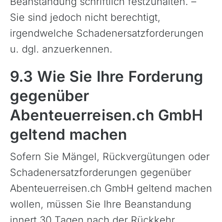
Beanstandung schriftlich festzuhalten. –
Sie sind jedoch nicht berechtigt,
irgendwelche Schadenersatzforderungen
u. dgl. anzuerkennen.
9.3 Wie Sie Ihre Forderung
gegenüber
Abenteuerreisen.ch GmbH
geltend machen
Sofern Sie Mängel, Rückvergütungen oder
Schadenersatzforderungen gegenüber
Abenteuerreisen.ch GmbH geltend machen
wollen, müssen Sie Ihre Beanstandung
innert 30 Tagen nach der Rückkehr