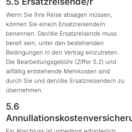
5.5 Ersatzreisende/r
Wenn Sie Ihre Reise absagen müssen,
können Sie eine/n Ersatzreisende/n
benennen. Der/die Ersatzreisende muss
bereit sein, unter den bestehenden
Bedingungen in den Vertrag einzutreten.
Die Bearbeitungsgebühr (Ziffer 5.2) und
allfällig entstehende Mehrkosten sind
durch Sie und den/die Ersatzreisende/n zu
übernehmen.
5.6
Annullationskostenversicher
Ein Abschluss ist unbedingt erforderlich,