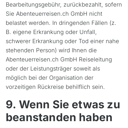
Bearbeitungsgebühr, zurückbezahlt, sofern
Sie Abenteuerreisen.ch GmbH nicht
belastet werden. In dringenden Fällen (z.
B. eigene Erkrankung oder Unfall,
schwerer Erkrankung oder Tod einer nahe
stehenden Person) wird Ihnen die
Abenteuerreisen.ch GmbH Reiseleitung
oder der Leistungsträger soweit als
möglich bei der Organisation der
vorzeitigen Rückreise behilflich sein.
9. Wenn Sie etwas zu
beanstanden haben