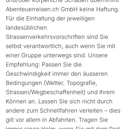
Abenteuerreisen.ch GmbH keine Haftung.
Für die Einhaltung der jeweiligen
landesüblichen
Strassenverkehrsvorschriften sind Sie
selbst verantwortlich, auch wenn Sie mit
einer Gruppe unterwegs sind. Unsere
Empfehlung: Passen Sie die
Geschwindigkeit immer den äusseren
Bedingungen (Wetter, Topografie,
Strassen/Wegbeschaffenheit) und Ihrem
Können an. Lassen Sie sich nicht durch
andere zum Schnellfahren verleiten – dies
gilt vor allem in Abfahrten. Tragen Sie
immer einen Helm, wenn Sie mit dem Rad