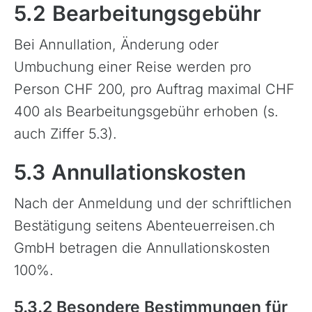
5.2 Bearbeitungsgebühr
Bei Annullation, Änderung oder
Umbuchung einer Reise werden pro
Person CHF 200, pro Auftrag maximal CHF
400 als Bearbeitungsgebühr erhoben (s.
auch Ziffer 5.3).
5.3 Annullationskosten
Nach der Anmeldung und der schriftlichen
Bestätigung seitens Abenteuerreisen.ch
GmbH betragen die Annullationskosten
100%.
5.3.2 Besondere Bestimmungen für