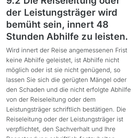
9.2 Die Reiseleitung oder
der Leistungsträger wird
bemüht sein, innert 48
Stunden Abhilfe zu leisten.
Wird innert der Reise angemessenen Frist
keine Abhilfe geleistet, ist Abhilfe nicht
möglich oder ist sie nicht genügend, so
lassen Sie sich die gerügten Mängel oder
den Schaden und die nicht erfolgte Abhilfe
von der Reiseleitung oder dem
Leistungsträger schriftlich bestätigen. Die
Reiseleitung oder der Leistungsträger ist
verpflichtet, den Sachverhalt und Ihre