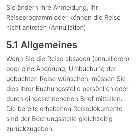
Sie ändern Ihre Anmeldung, Ihr
Reiseprogramm oder können die Reise
nicht antreten (Annullation)
5.1 Allgemeines
Wenn Sie die Reise absagen (annullieren)
oder eine Änderung, Umbuchung der
gebuchten Reise wünschen, müssen Sie
dies Ihrer Buchungsstelle persönlich oder
durch eingeschriebenen Brief mitteilen.
Die bereits erhaltenen Reisedokumente
sind der Buchungsstelle gleichzeitig
zurückzugeben.