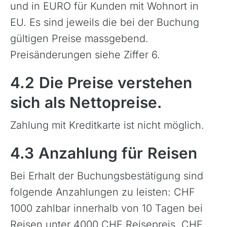
und in EURO für Kunden mit Wohnort in
EU. Es sind jeweils die bei der Buchung
gültigen Preise massgebend.
Preisänderungen siehe Ziffer 6.
4.2 Die Preise verstehen
sich als Nettopreise.
Zahlung mit Kreditkarte ist nicht möglich.
4.3 Anzahlung für Reisen
Bei Erhalt der Buchungsbestätigung sind
folgende Anzahlungen zu leisten: CHF
1000 zahlbar innerhalb von 10 Tagen bei
Reisen unter 4000 CHF Reisepreis. CHF