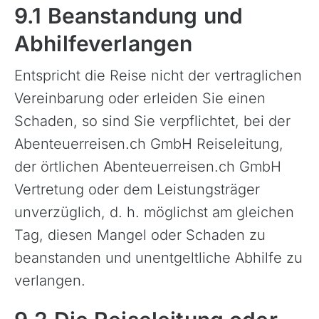
9.1 Beanstandung und
Abhilfeverlangen
Entspricht die Reise nicht der vertraglichen
Vereinbarung oder erleiden Sie einen
Schaden, so sind Sie verpflichtet, bei der
Abenteuerreisen.ch GmbH Reiseleitung,
der örtlichen Abenteuerreisen.ch GmbH
Vertretung oder dem Leistungsträger
unverzüglich, d. h. möglichst am gleichen
Tag, diesen Mangel oder Schaden zu
beanstanden und unentgeltliche Abhilfe zu
verlangen.