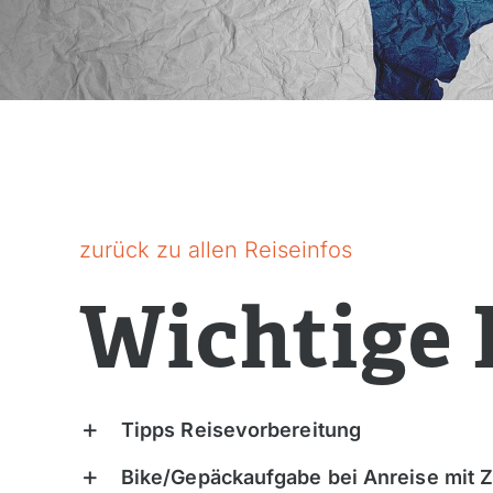
zurück zu allen Reiseinfos
Wichtige 
Tipps Reisevorbereitung
Bike/Gepäckaufgabe bei Anreise mit 