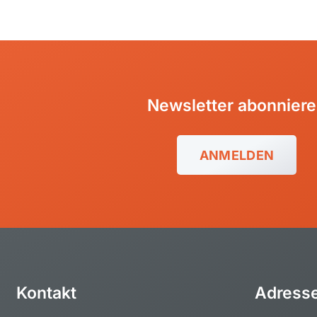
Newsletter abonnier
ANMELDEN
Kontakt
Adress