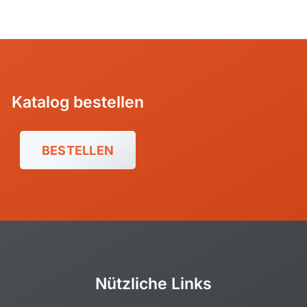
Katalog bestellen
BESTELLEN
Nützliche Links