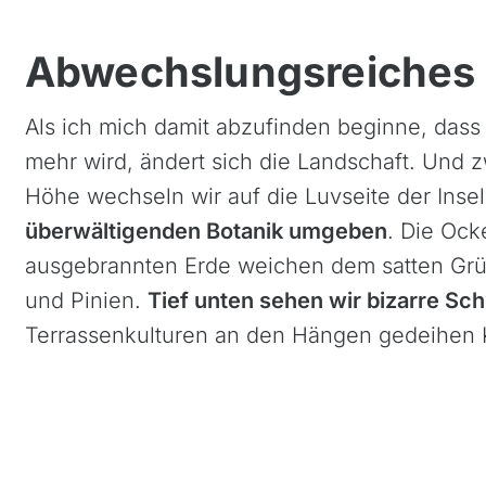
Abwechslungsreiches 
Als ich mich damit abzufinden beginne, dass 
mehr wird, ändert sich die Landschaft. Und 
Höhe wechseln wir auf die Luvseite der Inse
überwältigenden Botanik umgeben
. Die Ock
ausgebrannten Erde weichen dem satten Grü
und Pinien.
Tief unten sehen wir bizarre Sch
Terrassenkulturen an den Hängen gedeihen K