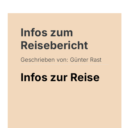
Infos zum
Reisebericht
Geschrieben von: Günter Rast
Infos zur Reise