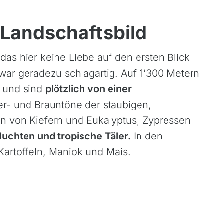
Landschaftsbild
das hier keine Liebe auf den ersten Blick
zwar geradezu schlagartig. Auf 1’300 Metern
l und sind
plötzlich von einer
er- und Brauntöne der staubigen,
n von Kiefern und Eukalyptus, Zypressen
luchten und tropische Täler.
In den
artoffeln, Maniok und Mais.