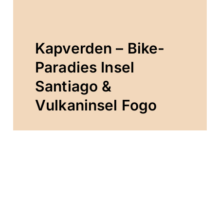
Kapverden – Bike-
Paradies Insel
Santiago &
Vulkaninsel Fogo