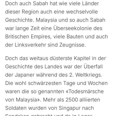
Doch auch Sabah hat wie viele Länder
dieser Region auch eine wechselvolle
Geschichte. Malaysia und so auch Sabah
war lange Zeit eine Überseekolonie des
Britischen Empires, viele Bauten und auch
der Linksverkehr sind Zeugnisse.
Doch das weitaus düsterste Kapitel in der
Geschichte des Landes war der Überfall
der Japaner während des 2. Weltkriegs.
Die wohl schwärzesten Tage und Wochen
waren die so genannten «Todesmärsche
von Malaysia». Mehr als 2500 alliierten
Soldaten wurden von Singapur nach