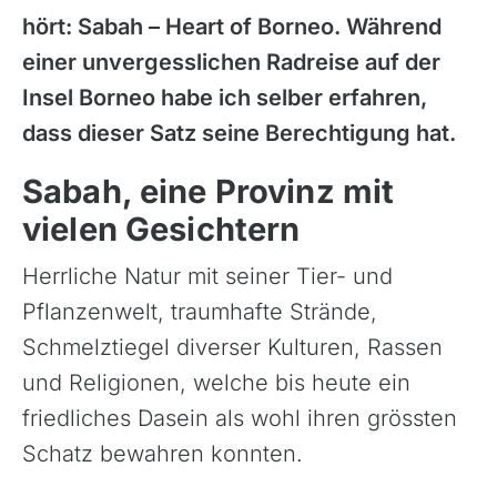
hört: Sabah – Heart of Borneo. Während
einer unvergesslichen Radreise auf der
Insel Borneo habe ich selber erfahren,
dass dieser Satz seine Berechtigung hat.
Sabah, eine Provinz mit
vielen Gesichtern
Herrliche Natur mit seiner Tier- und
Pflanzenwelt, traumhafte Strände,
Schmelztiegel diverser Kulturen, Rassen
und Religionen, welche bis heute ein
friedliches Dasein als wohl ihren grössten
Schatz bewahren konnten.