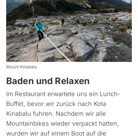
Mount Kinabalu
Baden und Relaxen
Im Restaurant erwartete uns ein Lunch-
Buffet, bevor wir zurück nach Kota
Kinabalu fuhren. Nachdem wir alle
Mountainbikes wieder verpackt hatten,
wurden wir auf einem Boot auf die