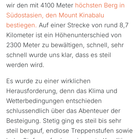
Transalp/Alpenüberquerungen
wir den mit 4100 Meter
höchsten Berg in
Türkei
Südostasien, den Mount Kinabalu
bestiegen.
Auf einer Strecke von rund 8,7
Kilometer ist ein Höhenunterschied von
2300 Meter zu bewältigen, schnell, sehr
schnell wurde uns klar, dass es steil
werden wird.
Es wurde zu einer wirklichen
Herausforderung, denn das Klima und
Wetterbedingungen entschieden
schlussendlich über das Abenteuer der
Besteigung. Stetig ging es steil bis sehr
steil bergauf, endlose Treppenstufen sowie