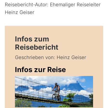
Reisebericht-Autor: Ehemaliger Reiseleiter
Heinz Geiser
Infos zum
Reisebericht
Geschrieben von: Heinz Geiser
Infos zur Reise