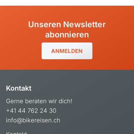
Unseren Newsletter
abonnieren
ANMELDEN
Kontakt
Gerne beraten wir dich!
+41 44 762 24 30
info@bikereisen.ch