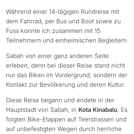
Während einer 14-tägigen Rundreise mit
dem Fahrrad, per Bus und Boot sowie zu
Fuss konnte ich zusammen mit 15
Teilnehmern und einheimischen Begleitern
Sabah von einer ganz anderen Seite
erleben, denn bei dieser Reise stand nicht
nur das Biken im Vordergrund, sondern der
Kontakt zur Bevölkerung und deren Kultur.
Diese Reise begann und endete in der
Hauptstadt von Sabah, in
Kota Kinabalu
. Es
folgten Bike-Etappen auf Teerstrassen und
auf unbefestigten Wegen durch herrliche