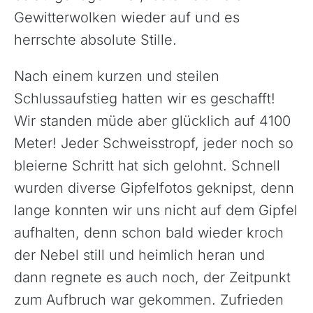
Gewitterwolken wieder auf und es
herrschte absolute Stille.
Nach einem kurzen und steilen
Schlussaufstieg hatten wir es geschafft!
Wir standen müde aber glücklich auf 4100
Meter! Jeder Schweisstropf, jeder noch so
bleierne Schritt hat sich gelohnt. Schnell
wurden diverse Gipfelfotos geknipst, denn
lange konnten wir uns nicht auf dem Gipfel
aufhalten, denn schon bald wieder kroch
der Nebel still und heimlich heran und
dann regnete es auch noch, der Zeitpunkt
zum Aufbruch war gekommen. Zufrieden