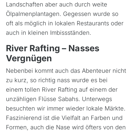
Landschaften aber auch durch weite
Ölpalmenplantagen. Gegessen wurde so
oft als möglich in lokalen Restaurants oder
auch in kleinen Imbissständen.
River Rafting – Nasses
Vergnügen
Nebenbei kommt auch das Abenteuer nicht
zu kurz, so richtig nass wurde es bei
einem tollen River Rafting auf einem der
unzähligen Flüsse Sabahs. Unterwegs
besuchten wir immer wieder lokale Märkte.
Faszinierend ist die Vielfalt an Farben und
Formen, auch die Nase wird öfters von den