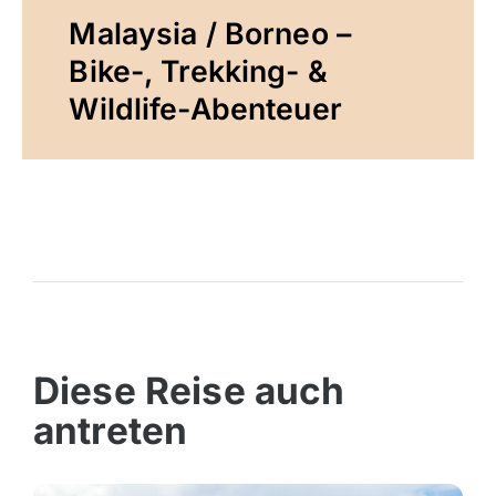
Malaysia / Borneo –
Bike-, Trekking- &
Wildlife-Abenteuer
Diese Reise auch
antreten