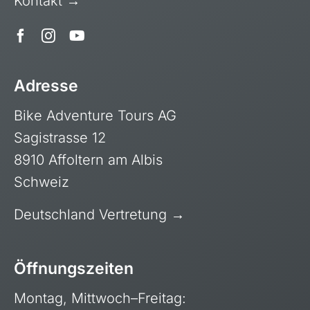
Kontakt →
Adresse
Bike Adventure Tours AG
Sagistrasse 12
8910 Affoltern am Albis
Schweiz
Deutschland Vertretung →
Öffnungszeiten
Montag, Mittwoch–Freitag: