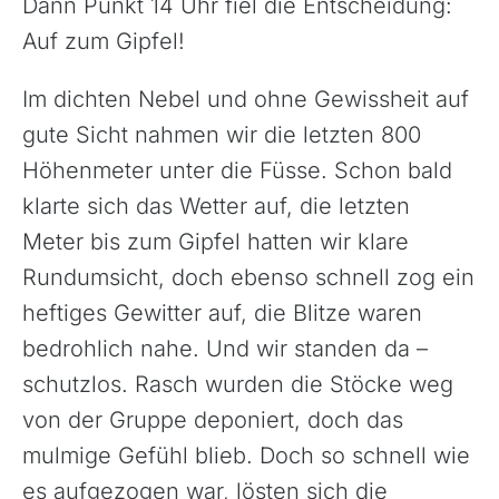
Dann Punkt 14 Uhr fiel die Entscheidung:
Auf zum Gipfel!
Im dichten Nebel und ohne Gewissheit auf
gute Sicht nahmen wir die letzten 800
Höhenmeter unter die Füsse. Schon bald
klarte sich das Wetter auf, die letzten
Meter bis zum Gipfel hatten wir klare
Rundumsicht, doch ebenso schnell zog ein
heftiges Gewitter auf, die Blitze waren
bedrohlich nahe. Und wir standen da –
schutzlos. Rasch wurden die Stöcke weg
von der Gruppe deponiert, doch das
mulmige Gefühl blieb. Doch so schnell wie
es aufgezogen war, lösten sich die