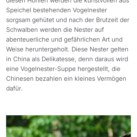
diesen Höhlen werden die kunstvollen aus
Speichel bestehenden Vogelnester
sorgsam gehütet und nach der Brutzeit der
Schwalben werden die Nester auf
abenteuerliche und gefährlichen Art und
Weise heruntergeholt. Diese Nester gelten
in China als Delikatesse, denn daraus wird
eine Vogelnester-Suppe hergestellt, die
Chinesen bezahlen ein kleines Vermögen
dafür.