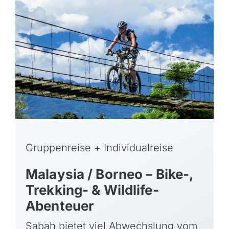
Gruppenreise + Individualreise
Malaysia / Borneo – Bike-,
Trekking- & Wildlife-
Abenteuer
Sabah bietet viel Abwechslung vom