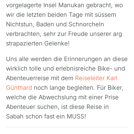
vorgelagerte Insel Manukan gebracht, wo
wir die letzten beiden Tage mit süssem
Nichtstun, Baden und Schnorcheln
verbrachten, sehr zur Freude unserer arg
strapazierten Gelenke!
Uns alle werden die Erinnerungen an diese
wirklich tolle und erlebnisreiche Bike- und
Abenteuerreise mit dem
Reiseleiter Karl
Günthard
noch lange begleiten. Für Biker,
welche die Abwechslung mit einer Prise
Abenteuer suchen, ist diese Reise in
Sabah schon fast ein MUSS!