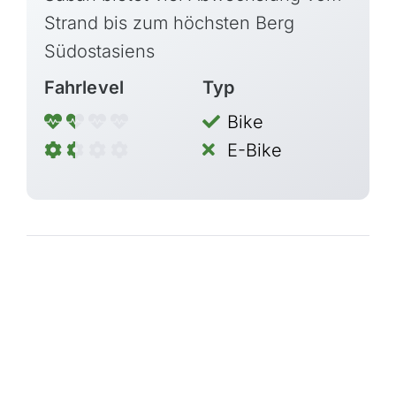
Strand bis zum höchsten Berg
Südostasiens
Fahrlevel
Typ
Bike
E-Bike