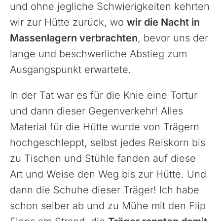
und ohne jegliche Schwierigkeiten kehrten
wir zur Hütte zurück, wo
wir die Nacht in
Massenlagern verbrachten
, bevor uns der
lange und beschwerliche Abstieg zum
Ausgangspunkt erwartete.
In der Tat war es für die Knie eine Tortur
und dann dieser Gegenverkehr! Alles
Material für die Hütte wurde von Trägern
hochgeschleppt, selbst jedes Reiskorn bis
zu Tischen und Stühle fanden auf diese
Art und Weise den Weg bis zur Hütte. Und
dann die Schuhe dieser Träger! Ich habe
schon selber ab und zu Mühe mit den Flip