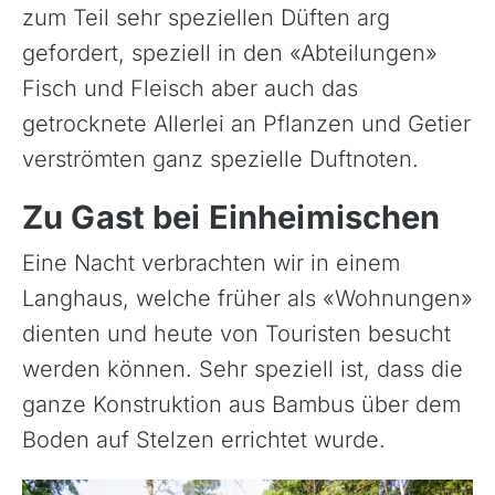
zum Teil sehr speziellen Düften arg
gefordert, speziell in den «Abteilungen»
Fisch und Fleisch aber auch das
getrocknete Allerlei an Pflanzen und Getier
verströmten ganz spezielle Duftnoten.
Zu Gast bei Einheimischen
Eine Nacht verbrachten wir in einem
Langhaus, welche früher als «Wohnungen»
dienten und heute von Touristen besucht
werden können. Sehr speziell ist, dass die
ganze Konstruktion aus Bambus über dem
Boden auf Stelzen errichtet wurde.