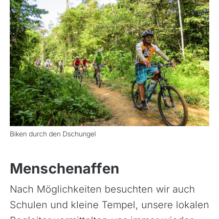
Biken durch den Dschungel
Menschenaffen
Nach Möglichkeiten besuchten wir auch
Schulen und kleine Tempel, unsere lokalen