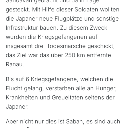
Sandakan gebracht und da in Lager
gesteckt. Mit Hilfe dieser Soldaten wollten
die Japaner neue Flugplätze und sonstige
Infrastruktur bauen. Zu diesem Zweck
wurden die Kriegsgefangenen auf
insgesamt drei Todesmärsche geschickt,
das Ziel war das über 250 km entfernte
Ranau.
Bis auf 6 Kriegsgefangene, welchen die
Flucht gelang, verstarben alle an Hunger,
Krankheiten und Greueltaten seitens der
Japaner.
Aber nicht nur dies ist Sabah, es sind auch