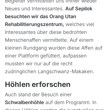
Begleiter vermittelten uns immer wieder
Neues und Interessantes.
Auf Sepilok
besuchten wir das Orang Utan
Rehabilitierungszentrum,
welches viel
Interessantes über diese bedrohten
Menschenaffen vermittelte. Auf einem
kleinen Rundgang wurden diese Affen auf
einer Plattform gefüttert, aufpassen
mussten wir nur auf die recht
zudringlichen Langschwanz-Makaken.
Höhlen erforschen
Auch stand der Besuch einer
Schwalbenhöhle
auf dem Programm. In