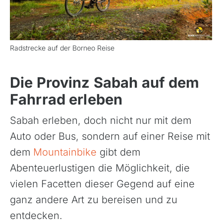
Radstrecke auf der Borneo Reise
Die Provinz Sabah auf dem
Fahrrad erleben
Sabah erleben, doch nicht nur mit dem
Auto oder Bus, sondern auf einer Reise mit
dem
Mountainbike
gibt dem
Abenteuerlustigen die Möglichkeit, die
vielen Facetten dieser Gegend auf eine
ganz andere Art zu bereisen und zu
entdecken.