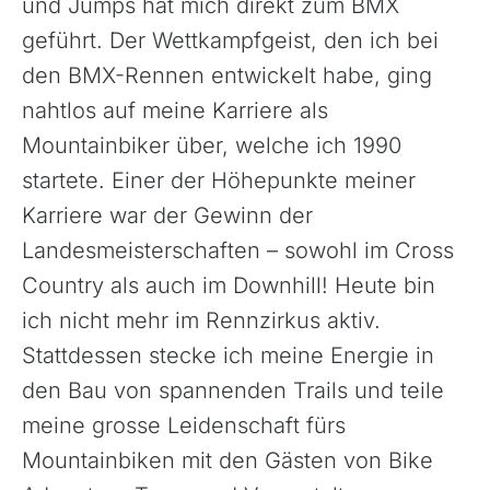
und Jumps hat mich direkt zum BMX
geführt. Der Wettkampfgeist, den ich bei
den BMX-Rennen entwickelt habe, ging
nahtlos auf meine Karriere als
Mountainbiker über, welche ich 1990
startete. Einer der Höhepunkte meiner
Karriere war der Gewinn der
Landesmeisterschaften – sowohl im Cross
Country als auch im Downhill! Heute bin
ich nicht mehr im Rennzirkus aktiv.
Stattdessen stecke ich meine Energie in
den Bau von spannenden Trails und teile
meine grosse Leidenschaft fürs
Mountainbiken mit den Gästen von Bike