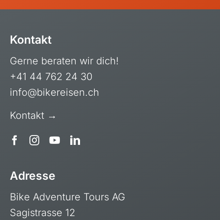
Kontakt
Gerne beraten wir dich!
+41 44 762 24 30
info@bikereisen.ch
Kontakt →
Adresse
Bike Adventure Tours AG
Sagistrasse 12