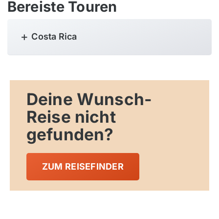
Bereiste Touren
Costa Rica
Deine Wunsch-
Reise nicht
gefunden?
ZUM REISEFINDER