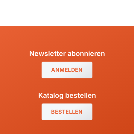
Newsletter abonnieren
ANMELDEN
Katalog bestellen
BESTELLEN