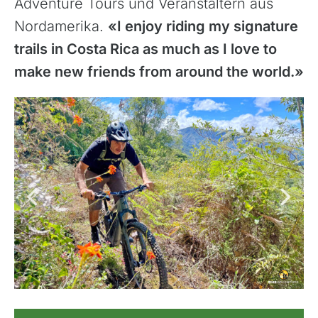
Adventure Tours und Veranstaltern aus
Nordamerika.
«I enjoy riding my signature
trails in Costa Rica as much as I love to
make new friends from around the world.»