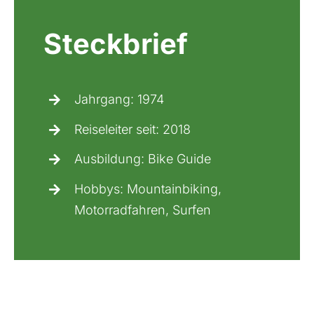
Steckbrief
Jahrgang: 1974
Reiseleiter seit: 2018
Ausbildung: Bike Guide
Hobbys: Mountainbiking,
Motorradfahren, Surfen