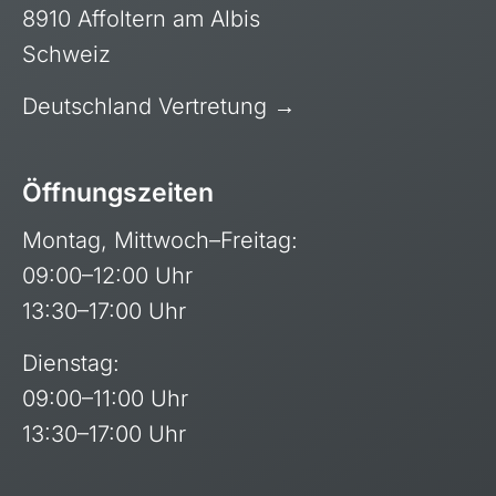
8910 Affoltern am Albis
Schweiz
Deutschland Vertretung →
Öffnungszeiten
Montag, Mittwoch–Freitag:
09:00–12:00 Uhr
13:30–17:00 Uhr
Dienstag:
09:00–11:00 Uhr
13:30–17:00 Uhr