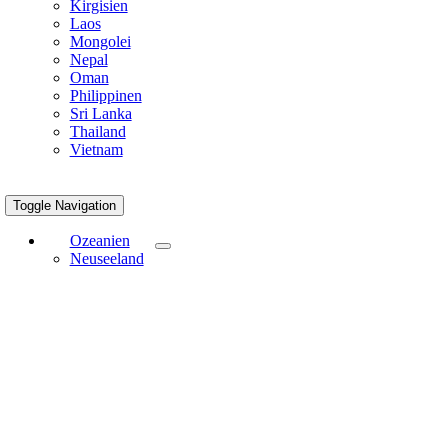
Kirgisien
Laos
Mongolei
Nepal
Oman
Philippinen
Sri Lanka
Thailand
Vietnam
Toggle Navigation
Ozeanien
Neuseeland