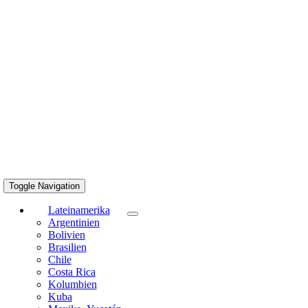
Toggle Navigation
Lateinamerika
Argentinien
Bolivien
Brasilien
Chile
Costa Rica
Kolumbien
Kuba