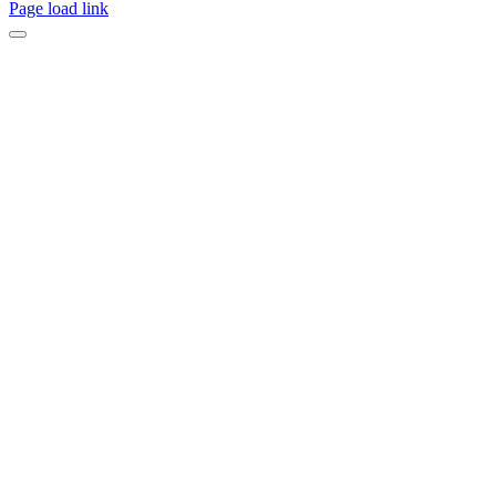
Page load link