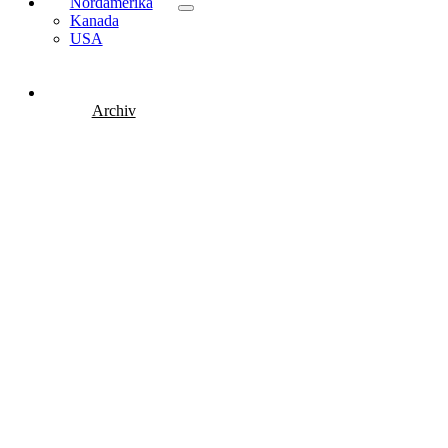
Nordamerika
Kanada
USA
Archiv