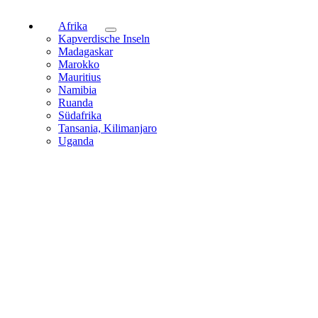
Afrika
Kapverdische Inseln
Madagaskar
Marokko
Mauritius
Namibia
Ruanda
Südafrika
Tansania, Kilimanjaro
Uganda