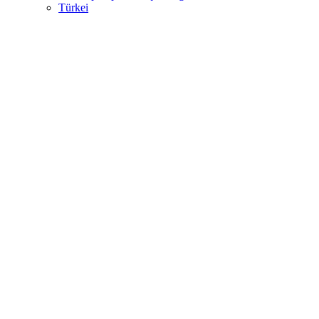
Türkei