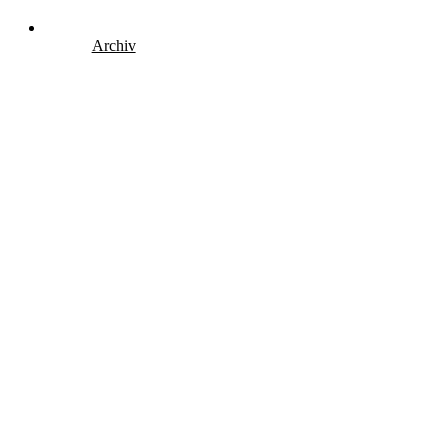
Archiv