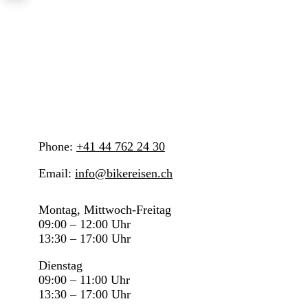
Bar
Area
Phone:
+41 44 762 24 30
Email:
info@bikereisen.ch
Montag, Mittwoch-Freitag
09:00 – 12:00 Uhr
13:30 – 17:00 Uhr
Dienstag
09:00 – 11:00 Uhr
13:30 – 17:00 Uhr