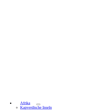
Afrika
Kapverdische Inseln