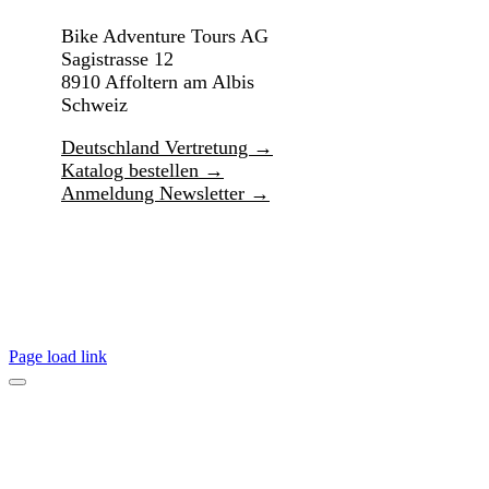
Bike Adventure Tours AG
Sagistrasse 12
8910 Affoltern am Albis
Schweiz
Deutschland Vertretung →
Katalog bestellen →
Anmeldung Newsletter →
Page load link