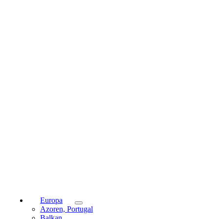
Europa
Azoren, Portugal
Balkan