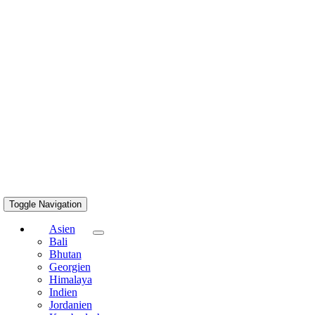
Toggle Navigation
Asien
Bali
Bhutan
Georgien
Himalaya
Indien
Jordanien