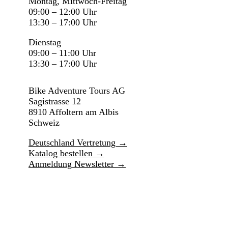
Montag, Mittwoch-Freitag
09:00 – 12:00 Uhr
13:30 – 17:00 Uhr
Dienstag
09:00 – 11:00 Uhr
13:30 – 17:00 Uhr
Bike Adventure Tours AG
Sagistrasse 12
8910 Affoltern am Albis
Schweiz
Deutschland Vertretung →
Katalog bestellen →
Anmeldung Newsletter →