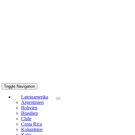
Toggle Navigation
Lateinamerika
Argentinien
Bolivien
Brasilien
Chile
Costa Rica
Kolumbien
Kuba