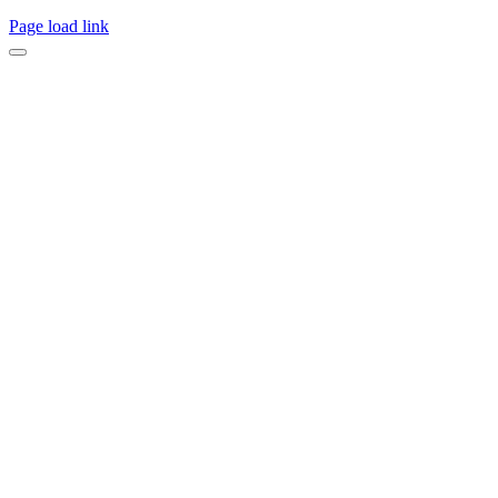
Page load link