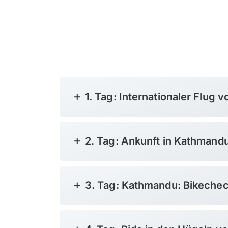
1. Tag: Internationaler Flug
2. Tag: Ankunft in Kathmand
3. Tag: Kathmandu: Bikechec