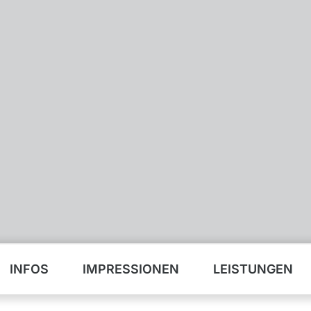
INFOS
IMPRESSIONEN
LEISTUNGEN