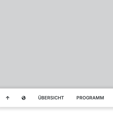
ÜBERSICHT
PROGRAMM