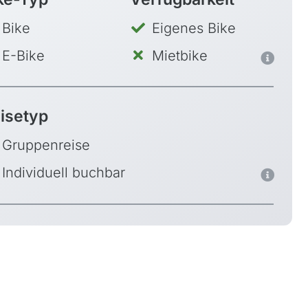
Bike
Eigenes Bike
E-Bike
Mietbike
isetyp
Gruppenreise
Individuell buchbar