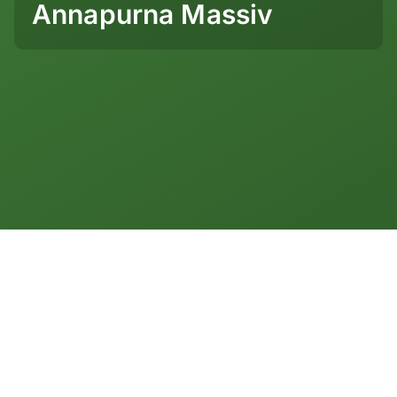
Annapurna Massiv