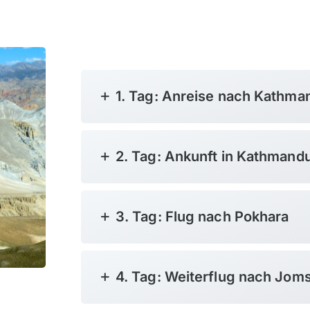
1. Tag: Anreise nach Kathma
2. Tag: Ankunft in Kathmand
3. Tag: Flug nach Pokhara
4. Tag: Weiterflug nach Jo