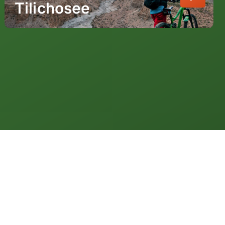
Tilichosee