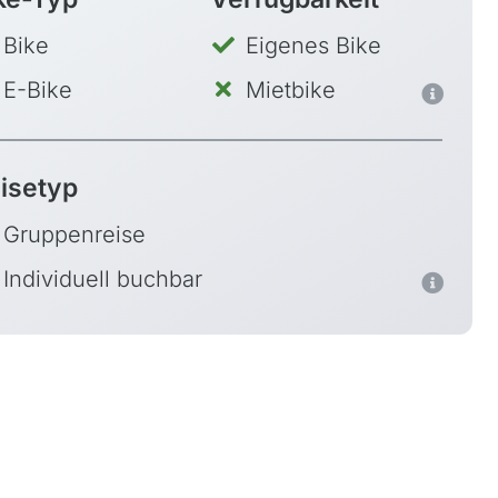
Bike
Eigenes Bike
E-Bike
Mietbike
isetyp
Gruppenreise
Individuell buchbar