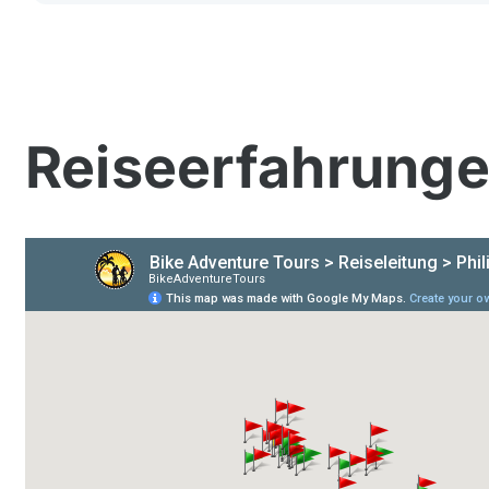
Reiseerfahrung