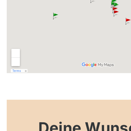
Deine Wunsc