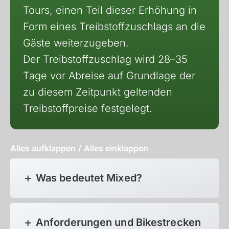
Tours, einen Teil dieser Erhöhung in
Form eines Treibstoffzuschlags an die
Gäste weiterzugeben.
Der Treibstoffzuschlag wird 28–35
Tage vor Abreise auf Grundlage der
zu diesem Zeitpunkt geltenden
Treibstoffpreise festgelegt.
Alles aufklappen
/
Alles einklappen
Was bedeutet Mixed?
Anforderungen und Bikestrecken