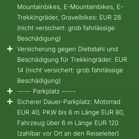
Mountainbikes, E-Mountainbikes, E-
Trekkingräder, Gravelbikes: EUR 28
(nicht versichert: grob fahrlässige
Beschädigung)
Versicherung gegen Diebstahl und
Beschädigung für Trekkingräder: EUR
14 (nicht versichert: grob fahrlässige
Beschädigung)
----- Parkplatz -----
Sicherer Dauer-Parkplatz: Motorrad
EUR 40, PKW bis 6 m Länge EUR 80,
Fahrzeug über 6 m Länge EUR 120
(zahlbar vor Ort an den Reiseleiter)