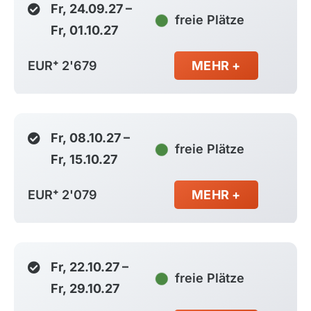
Fr, 24.09.27 –
freie Plätze
Fr, 01.10.27
EUR⁺ 2'679
MEHR +
Fr, 08.10.27 –
freie Plätze
Fr, 15.10.27
EUR⁺ 2'079
MEHR +
Fr, 22.10.27 –
freie Plätze
Fr, 29.10.27