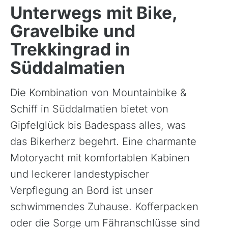
Unterwegs mit Bike,
Gravelbike und
Trekkingrad in
Süddalmatien
Die Kombination von Mountainbike &
Schiff in Süddalmatien bietet von
Gipfelglück bis Badespass alles, was
das Bikerherz begehrt. Eine charmante
Motoryacht mit komfortablen Kabinen
und leckerer landestypischer
Verpflegung an Bord ist unser
schwimmendes Zuhause. Kofferpacken
oder die Sorge um Fähranschlüsse sind