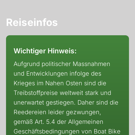
Reiseinfos
Wichtiger Hinweis:
Aufgrund politischer Massnahmen
und Entwicklungen infolge des
Krieges im Nahen Osten sind die
Treibstoffpreise weltweit stark und
unerwartet gestiegen. Daher sind die
Reedereien leider gezwungen,
gemäß Art. 5.4 der Allgemeinen
Geschäftsbedingungen von Boat Bike