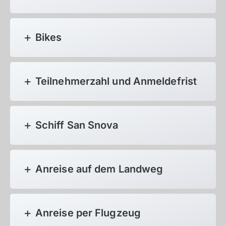
Bikes
Teilnehmerzahl und Anmeldefrist
Schiff San Snova
Anreise auf dem Landweg
Anreise per Flugzeug