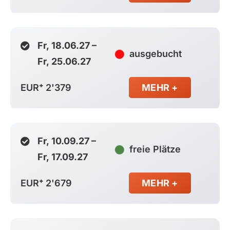
Fr, 18.06.27 –
ausgebucht
Fr, 25.06.27
EUR⁺ 2'379
MEHR +
Fr, 10.09.27 –
freie Plätze
Fr, 17.09.27
EUR⁺ 2'679
MEHR +