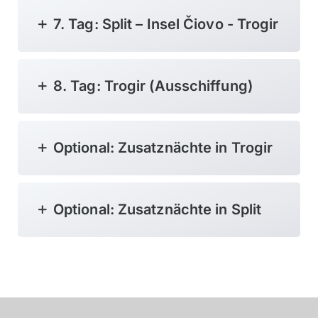
7. Tag: Split – Insel Čiovo - Trogir
8. Tag: Trogir (Ausschiffung)
Optional: Zusatznächte in Trogir
Optional: Zusatznächte in Split