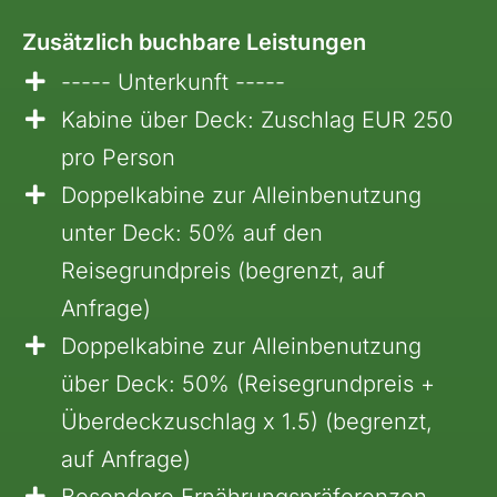
Zusätzlich buchbare Leistungen
----- Unterkunft -----
Kabine über Deck: Zuschlag EUR 250
pro Person
Doppelkabine zur Alleinbenutzung
unter Deck: 50% auf den
Reisegrundpreis (begrenzt, auf
Anfrage)
Doppelkabine zur Alleinbenutzung
über Deck: 50% (Reisegrundpreis +
Überdeckzuschlag x 1.5) (begrenzt,
auf Anfrage)