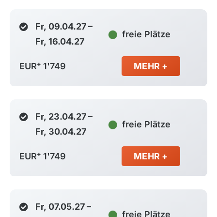
Fr, 09.04.27 –
freie Plätze
Fr, 16.04.27
EUR⁺ 1'749
MEHR +
Fr, 23.04.27 –
freie Plätze
Fr, 30.04.27
EUR⁺ 1'749
MEHR +
Fr, 07.05.27 –
freie Plätze