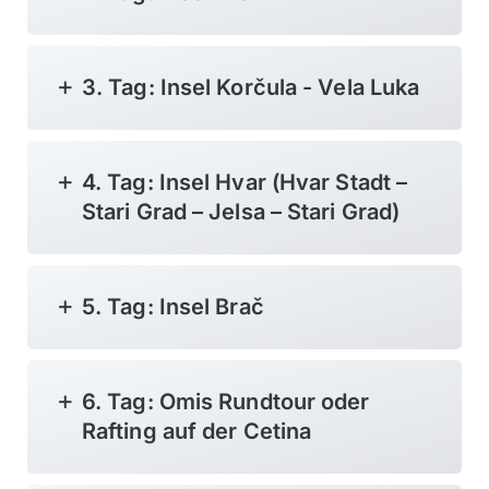
3. Tag: Insel Korčula - Vela Luka
4. Tag: Insel Hvar (Hvar Stadt –
Stari Grad – Jelsa – Stari Grad)
5. Tag: Insel Brač
6. Tag: Omis Rundtour oder
Rafting auf der Cetina