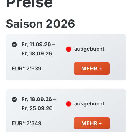
Preise
Saison 2026
Fr, 11.09.26 –
ausgebucht
Fr, 18.09.26
EUR⁺ 2'639
MEHR +
Fr, 18.09.26 –
ausgebucht
Fr, 25.09.26
EUR⁺ 2'349
MEHR +