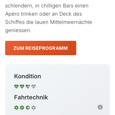
schlendern, in chilligen Bars einen
Apéro trinken oder an Deck des
Schiffes die lauen Mittelmeernächte
geniessen.
ZUM REISEPROGRAMM
Kondition
Fahrtechnik