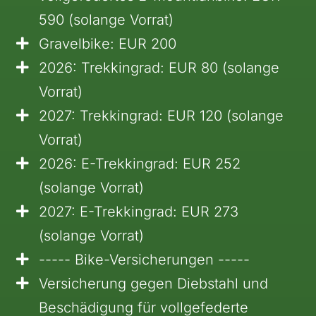
590 (solange Vorrat)
Gravelbike: EUR 200
2026: Trekkingrad: EUR 80 (solange
Vorrat)
2027: Trekkingrad: EUR 120 (solange
Vorrat)
2026: E-Trekkingrad: EUR 252
(solange Vorrat)
2027: E-Trekkingrad: EUR 273
(solange Vorrat)
----- Bike-Versicherungen -----
Versicherung gegen Diebstahl und
Beschädigung für vollgefederte