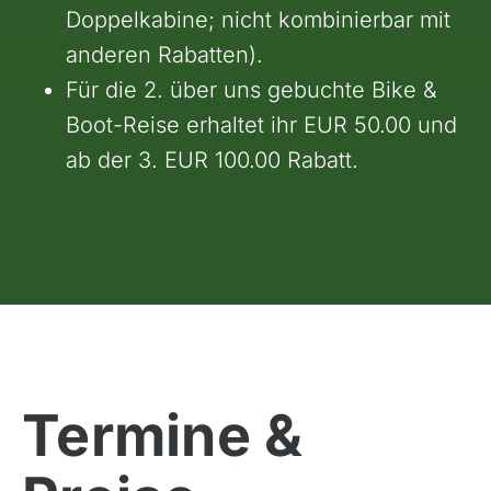
Doppelkabine; nicht kombinierbar mit
anderen Rabatten).
Für die 2. über uns gebuchte Bike &
Boot-Reise erhaltet ihr EUR 50.00 und
ab der 3. EUR 100.00 Rabatt.
Termine &