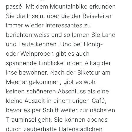
passé! Mit dem Mountainbike erkunden
Sie die Inseln, über die der Reiseleiter
immer wieder Interessantes zu
berichten weiss und so lernen Sie Land
und Leute kennen. Und bei Honig-
oder Weinproben gibt es auch
spannende Einblicke in den Alltag der
Inselbewohner. Nach der Biketour am
Meer angekommen, gibt es wohl
keinen schöneren Abschluss als eine
kleine Auszeit in einem urigen Café,
bevor es per Schiff weiter zur nächsten
Trauminsel geht. Sie können abends
durch zauberhafte Hafenstädtchen