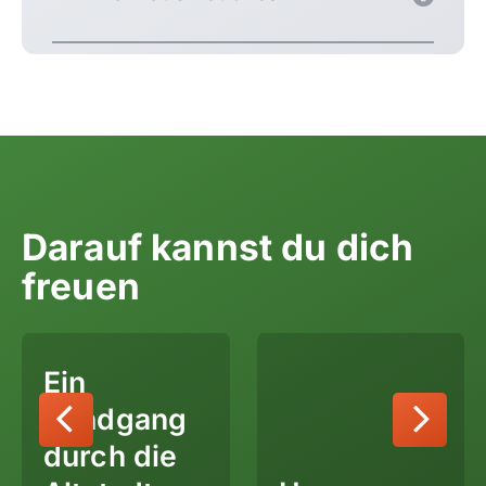
Darauf kannst du dich
freuen
Ein
Rundgang
durch die