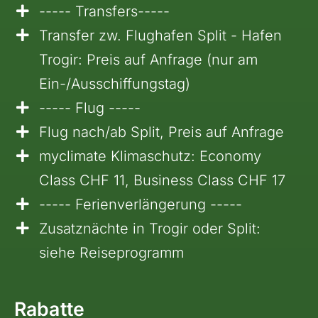
----- Transfers-----
Transfer zw. Flughafen Split - Hafen
Trogir: Preis auf Anfrage (nur am
Ein-/Ausschiffungstag)
----- Flug -----
Flug nach/ab Split, Preis auf Anfrage
myclimate Klimaschutz: Economy
Class CHF 11, Business Class CHF 17
----- Ferienverlängerung -----
Zusatznächte in Trogir oder Split:
siehe Reiseprogramm
Rabatte