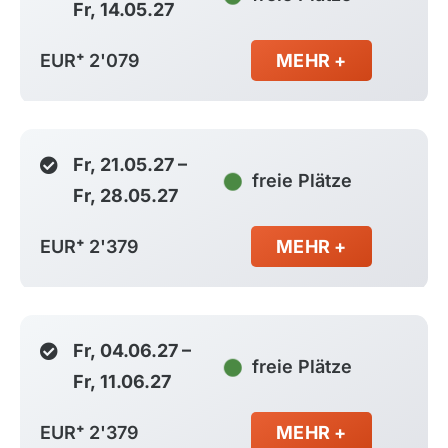
Fr, 14.05.27
EUR⁺ 2'079
MEHR +
Fr, 21.05.27 –
freie Plätze
Fr, 28.05.27
EUR⁺ 2'379
MEHR +
Fr, 04.06.27 –
freie Plätze
Fr, 11.06.27
EUR⁺ 2'379
MEHR +