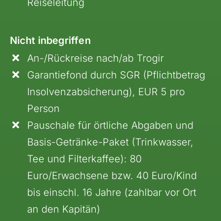
Reiseleitung
Nicht inbegriffen
An-/Rückreise nach/ab Trogir
Garantiefond durch SGR (Pflichtbetrag
Insolvenzabsicherung), EUR 5 pro
Person
Pauschale für örtliche Abgaben und
Basis-Getränke-Paket (Trinkwasser,
Tee und Filterkaffee): 80
Euro/Erwachsene bzw. 40 Euro/Kind
bis einschl. 16 Jahre (zahlbar vor Ort
an den Kapitän)