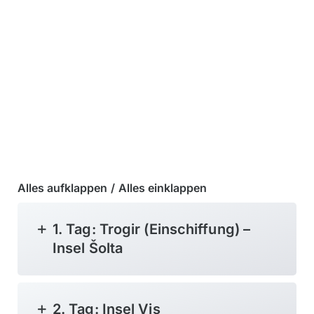
Alles aufklappen
/
Alles einklappen
1. Tag: Trogir (Einschiffung) –
Insel Šolta
2. Tag: Insel Vis