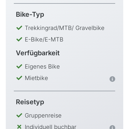
Bike-Typ
Trekkingrad/MTB/ Gravelbike
E-Bike/E-MTB
Verfügbarkeit
Eigenes Bike
Mietbike
Reisetyp
Gruppenreise
Individuell buchbar