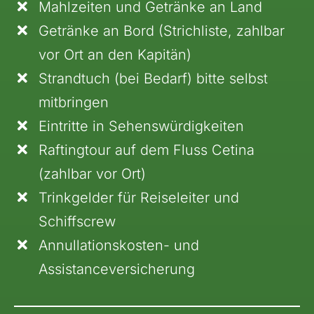
Mahlzeiten und Getränke an Land
Getränke an Bord (Strichliste, zahlbar
vor Ort an den Kapitän)
Strandtuch (bei Bedarf) bitte selbst
mitbringen
Eintritte in Sehenswürdigkeiten
Raftingtour auf dem Fluss Cetina
(zahlbar vor Ort)
Trinkgelder für Reiseleiter und
Schiffscrew
Annullationskosten- und
Assistanceversicherung