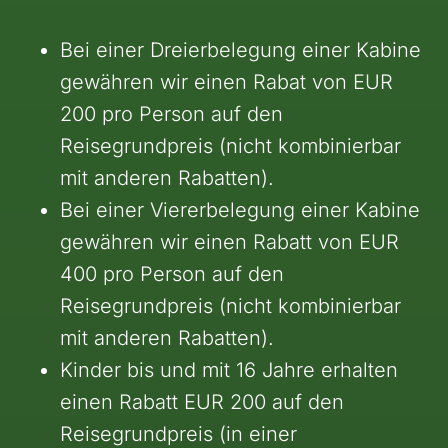
Bei einer Dreierbelegung einer Kabine
gewähren wir einen Rabat von EUR
200 pro Person auf den
Reisegrundpreis (nicht kombinierbar
mit anderen Rabatten).
Bei einer Viererbelegung einer Kabine
gewähren wir einen Rabatt von EUR
400 pro Person auf den
Reisegrundpreis (nicht kombinierbar
mit anderen Rabatten).
Kinder bis und mit 16 Jahre erhalten
einen Rabatt EUR 200 auf den
Reisegrundpreis (in einer